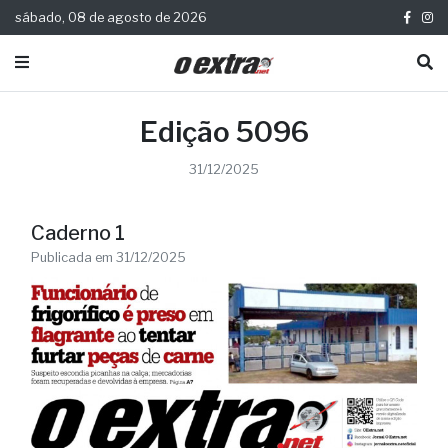
sábado, 08 de agosto de 2026
Edição 5096
31/12/2025
Caderno 1
Publicada em 31/12/2025