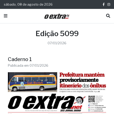
sábado, 08 de agosto de 2026
Edição 5099
07/01/2026
Caderno 1
Publicada em 07/01/2026