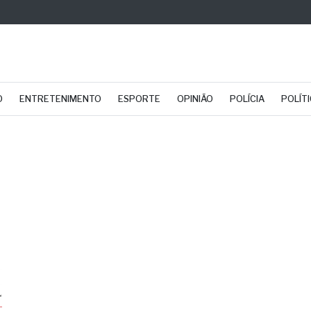
O
ENTRETENIMENTO
ESPORTE
OPINIÃO
POLÍCIA
POLÍT