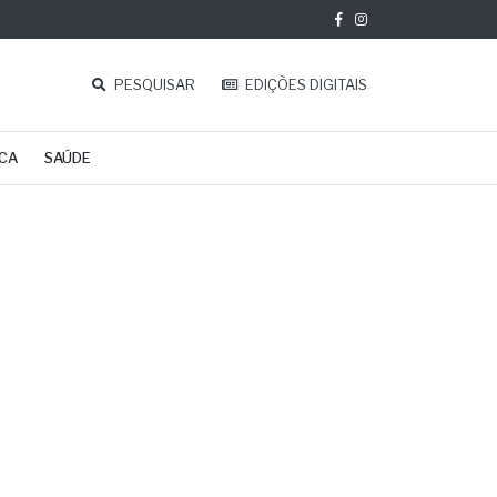
PESQUISAR
EDIÇÕES DIGITAIS
ICA
SAÚDE