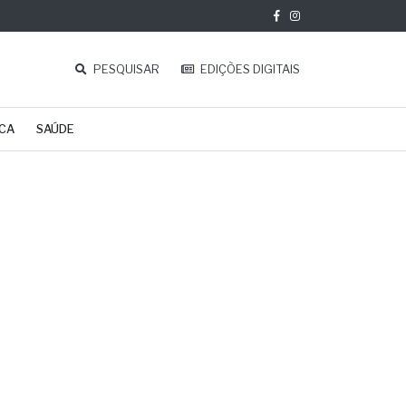
PESQUISAR
EDIÇÕES DIGITAIS
ICA
SAÚDE