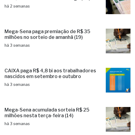
há 2 semanas
Mega-Sena paga premiação de R$ 35
milhões no sorteio de amanhã (19)
há 3 semanas
CAIXA paga R$ 4,8 bi aos trabalhadores
nascidos em setembro e outubro
há 3 semanas
Mega-Sena acumulada sorteia R$ 25
milhões nesta terça-feira (14)
há 3 semanas