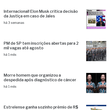
Internacional! Elon Musk critica decisão
da Justiça em caso de Jales
há 3 semanas
PM de SP tem inscrições abertas para 2
mil vagas até agosto
há 1 mês
Morre homem que organizou a
despedida após diagnóstico de câncer
há 1 mês
Estrelense ganha sozinho prêmio de R$