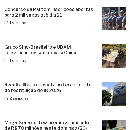
Concurso da PM tem inscrições abertas
para 2 mil vagas até dia 21
há 1 semana
Grupo Sino-Brasileiro e UBAM
integrarão missão oficial à China
há 1 semana
Receita libera consulta ao terceiro lote
de restituição do IR 2026
há 2 semanas
Mega-Sena sorteia prêmio acumulado
de R$ 70 milhões neste domingo (26)