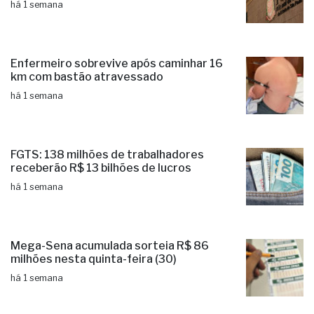
há 1 semana
Enfermeiro sobrevive após caminhar 16
km com bastão atravessado
há 1 semana
FGTS: 138 milhões de trabalhadores
receberão R$ 13 bilhões de lucros
há 1 semana
Mega-Sena acumulada sorteia R$ 86
milhões nesta quinta-feira (30)
há 1 semana