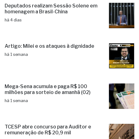
Deputados realizam Sessão Solene em
homenagem a Brasil-China
há 4 dias
Artigo: Milei e os ataques à dignidade
há 1 semana
Mega-Sena acumula e paga R$ 100
milhões para sorteio de amanhã (02)
há 1 semana
TCESP abre concurso para Auditor e
remuneração de R$ 20,9 mil