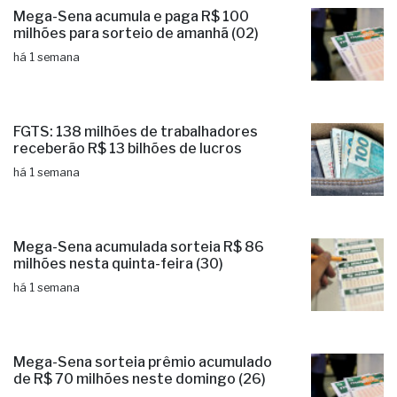
Mega-Sena acumula e paga R$ 100
milhões para sorteio de amanhã (02)
há 1 semana
FGTS: 138 milhões de trabalhadores
receberão R$ 13 bilhões de lucros
há 1 semana
Mega-Sena acumulada sorteia R$ 86
milhões nesta quinta-feira (30)
há 1 semana
Mega-Sena sorteia prêmio acumulado
de R$ 70 milhões neste domingo (26)