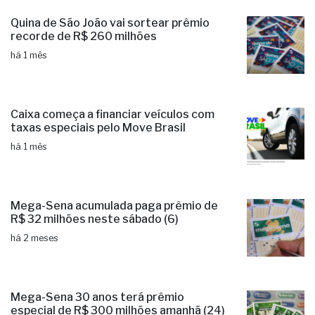
Quina de São João vai sortear prêmio
recorde de R$ 260 milhões
há 1 mês
Caixa começa a financiar veículos com
taxas especiais pelo Move Brasil
há 1 mês
Mega-Sena acumulada paga prêmio de
R$ 32 milhões neste sábado (6)
há 2 meses
Mega-Sena 30 anos terá prêmio
especial de R$ 300 milhões amanhã (24)