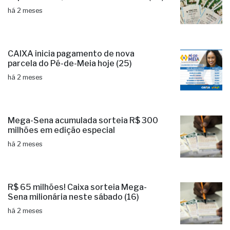
há 2 meses
CAIXA inicia pagamento de nova
parcela do Pé-de-Meia hoje (25)
há 2 meses
Mega-Sena acumulada sorteia R$ 300
milhões em edição especial
há 2 meses
R$ 65 milhões! Caixa sorteia Mega-
Sena milionária neste sábado (16)
há 2 meses