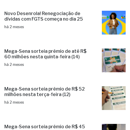
Novo Desenrola! Renegociação de
dívidas com FGTS começa no dia 25
há 2 meses
Mega-Sena sorteia prêmio de até R$
60 milhões nesta quinta-feira (14)
há 2 meses
Mega-Sena sorteia prêmio de R$ 52
milhões nesta terça-feira (12)
há 2 meses
Mega-Sena sorteia prêmio de R$ 45