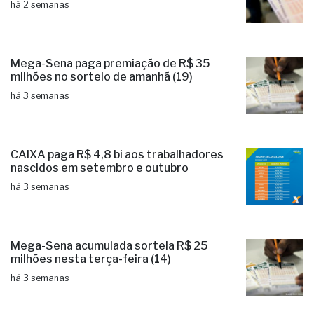
há 2 semanas
Mega-Sena paga premiação de R$ 35
milhões no sorteio de amanhã (19)
há 3 semanas
CAIXA paga R$ 4,8 bi aos trabalhadores
nascidos em setembro e outubro
há 3 semanas
Mega-Sena acumulada sorteia R$ 25
milhões nesta terça-feira (14)
há 3 semanas