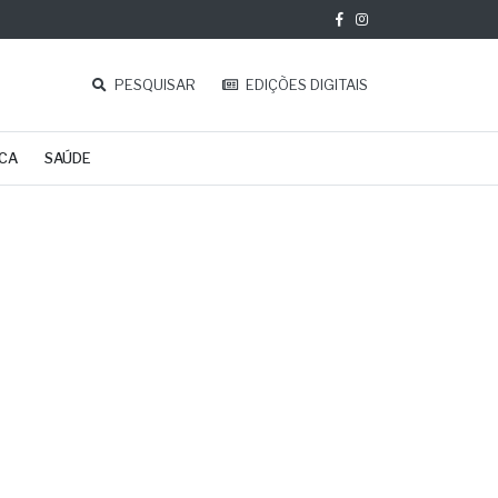
PESQUISAR
EDIÇÕES DIGITAIS
ICA
SAÚDE