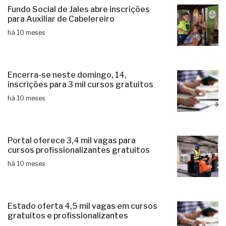
Fundo Social de Jales abre inscrições
para Auxiliar de Cabelereiro
há 10 meses
Encerra-se neste domingo, 14,
inscrições para 3 mil cursos gratuitos
há 10 meses
Portal oferece 3,4 mil vagas para
cursos profissionalizantes gratuitos
há 10 meses
Estado oferta 4,5 mil vagas em cursos
gratuitos e profissionalizantes