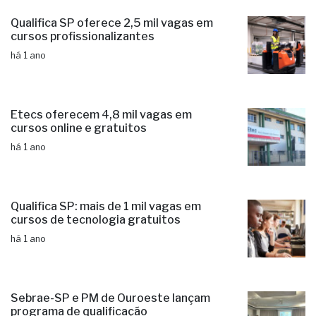
Qualifica SP oferece 2,5 mil vagas em
cursos profissionalizantes
há 1 ano
Etecs oferecem 4,8 mil vagas em
cursos online e gratuitos
há 1 ano
Qualifica SP: mais de 1 mil vagas em
cursos de tecnologia gratuitos
há 1 ano
Sebrae-SP e PM de Ouroeste lançam
programa de qualificação