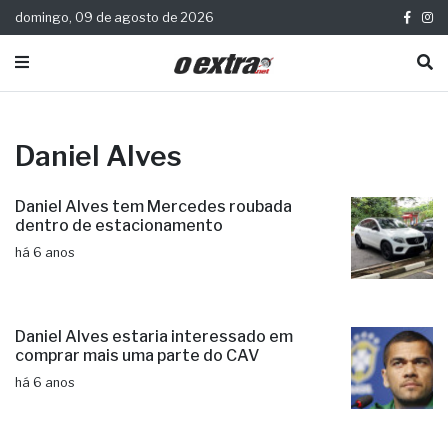
domingo, 09 de agosto de 2026
Daniel Alves
Daniel Alves tem Mercedes roubada
dentro de estacionamento
há 6 anos
Daniel Alves estaria interessado em
comprar mais uma parte do CAV
há 6 anos