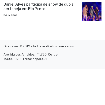
Daniel Alves participa de show de dupla
sertaneja em Rio Preto
há 6 anos
OExtra.net © 2019 - todos os direitos reservados
Avenida dos Arnaldos, nº 1720, Centro
15600-029 - Fernandópolis. SP