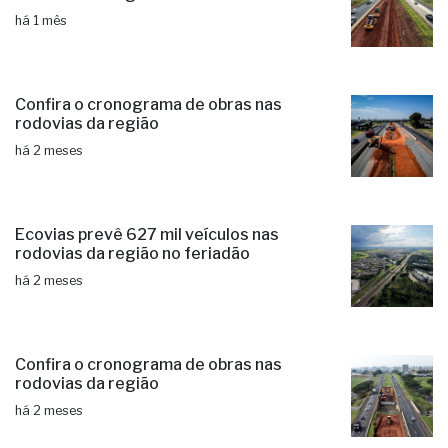
há 1 mês
Confira o cronograma de obras nas
rodovias da região
há 2 meses
Ecovias prevê 627 mil veículos nas
rodovias da região no feriadão
há 2 meses
Confira o cronograma de obras nas
rodovias da região
há 2 meses