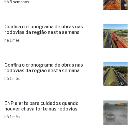
há 3 semanas
Confira o cronograma de obras nas
rodovias da região nesta semana
há 1 mês
Confira o cronograma de obras nas
rodovias da região nesta semana
há 1 mês
ENP alerta para cuidados quando
houver chuva forte nas rodovias
há 1 mês