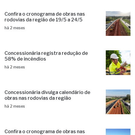
Confira o cronograma de obras nas
rodovias da região de 19/5 a 24/5
há 2 meses
Concessionária registra redução de
58% de incêndios
há 2 meses
Concessionária divulga calendário de
obras nas rodovias da região
há 2 meses
Confira o cronograma de obras nas