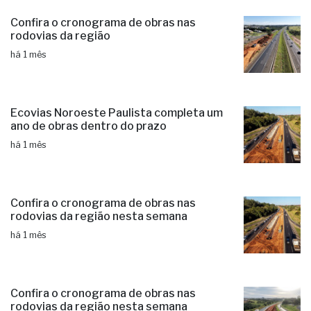
Confira o cronograma de obras nas
rodovias da região
há 1 mês
Ecovias Noroeste Paulista completa um
ano de obras dentro do prazo
há 1 mês
Confira o cronograma de obras nas
rodovias da região nesta semana
há 1 mês
Confira o cronograma de obras nas
rodovias da região nesta semana