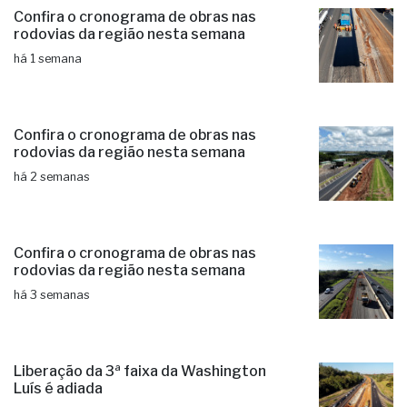
Confira o cronograma de obras nas
rodovias da região nesta semana
há 1 semana
Confira o cronograma de obras nas
rodovias da região nesta semana
há 2 semanas
Confira o cronograma de obras nas
rodovias da região nesta semana
há 3 semanas
Liberação da 3ª faixa da Washington
Luís é adiada