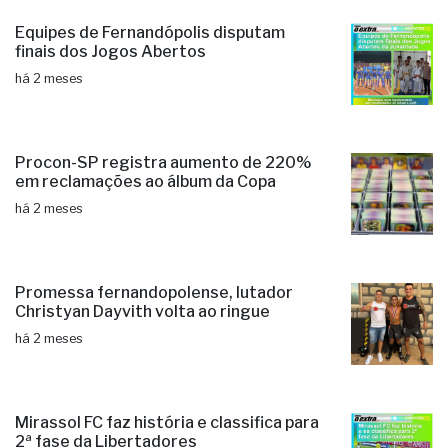
Equipes de Fernandópolis disputam
finais dos Jogos Abertos
há 2 meses
Procon-SP registra aumento de 220%
em reclamações ao álbum da Copa
há 2 meses
Promessa fernandopolense, lutador
Christyan Dayvith volta ao ringue
há 2 meses
Mirassol FC faz história e classifica para
2ª fase da Libertadores