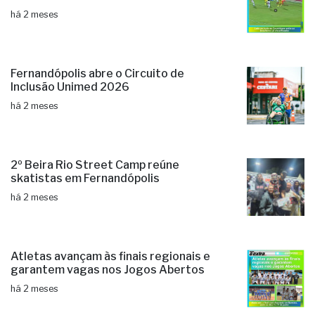
há 2 meses
Fernandópolis abre o Circuito de
Inclusão Unimed 2026
há 2 meses
2º Beira Rio Street Camp reúne
skatistas em Fernandópolis
há 2 meses
Atletas avançam às finais regionais e
garantem vagas nos Jogos Abertos
há 2 meses