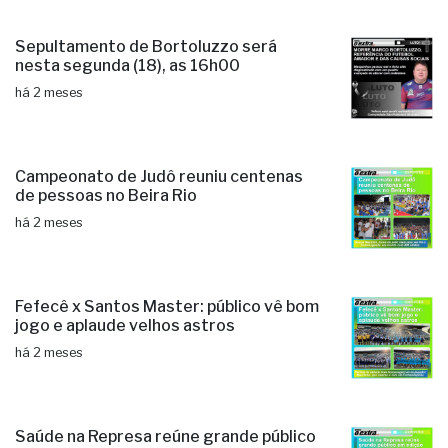
Sepultamento de Bortoluzzo será
nesta segunda (18), as 16h00
há 2 meses
Campeonato de Judô reuniu centenas
de pessoas no Beira Rio
há 2 meses
Fefecê x Santos Master: público vê bom
jogo e aplaude velhos astros
há 2 meses
Saúde na Represa reúne grande público