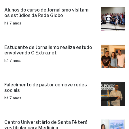
Alunos do curso de Jornalismo visitam
os estúdios da Rede Globo
há 7 anos
Estudante de Jornalismo realiza estudo
envolvendo O Extra.net
há 7 anos
Falecimento de pastor comove redes
sociais
há 7 anos
Centro Universitário de Santa Fé terá
vestibular para Medicina