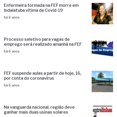
Enfermeira formada na FEF morre em
Indaiatuba vítima de Covid-19
há 6 anos
Processo seletivo para vagas de
emprego será realizado amanhã na FEF
há 6 anos
FEF suspende aulas a partir de hoje, 16,
por conta do coronavírus
há 6 anos
Na vanguarda nacional, região deve
ganhar mais duas usinas solares