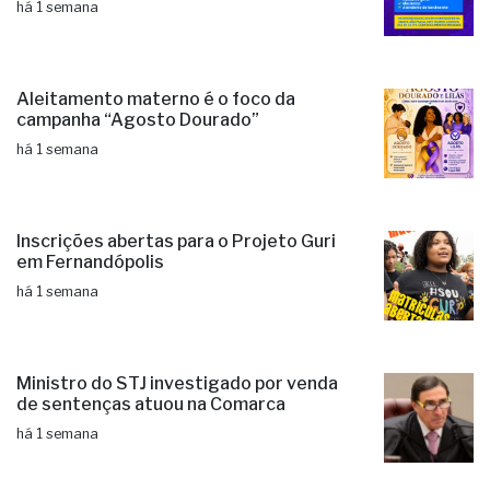
há 1 semana
Aleitamento materno é o foco da
campanha “Agosto Dourado”
há 1 semana
Inscrições abertas para o Projeto Guri
em Fernandópolis
há 1 semana
Ministro do STJ investigado por venda
de sentenças atuou na Comarca
há 1 semana