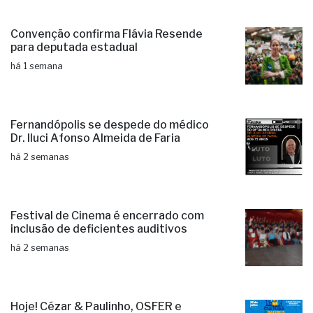
Convenção confirma Flávia Resende
para deputada estadual
há 1 semana
Fernandópolis se despede do médico
Dr. Iluci Afonso Almeida de Faria
há 2 semanas
Festival de Cinema é encerrado com
inclusão de deficientes auditivos
há 2 semanas
Hoje! Cézar & Paulinho, OSFER e