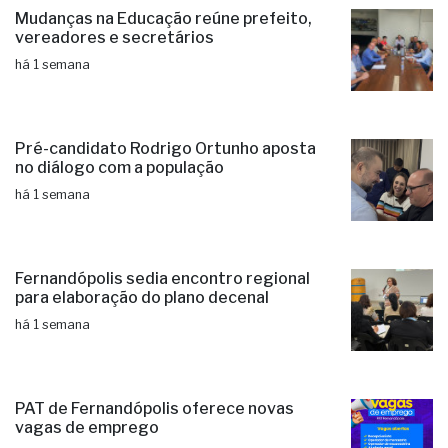
Mudanças na Educação reúne prefeito,
vereadores e secretários
há 1 semana
Pré-candidato Rodrigo Ortunho aposta
no diálogo com a população
há 1 semana
Fernandópolis sedia encontro regional
para elaboração do plano decenal
há 1 semana
PAT de Fernandópolis oferece novas
vagas de emprego