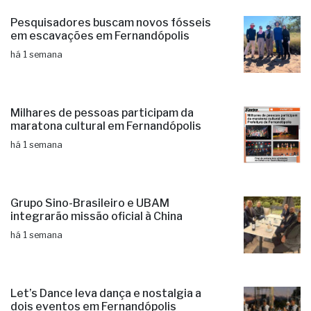
Pesquisadores buscam novos fósseis
em escavações em Fernandópolis
há 1 semana
Milhares de pessoas participam da
maratona cultural em Fernandópolis
há 1 semana
Grupo Sino-Brasileiro e UBAM
integrarão missão oficial à China
há 1 semana
Let’s Dance leva dança e nostalgia a
dois eventos em Fernandópolis