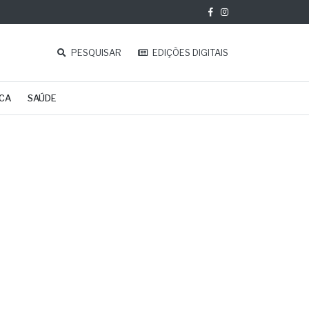
PESQUISAR
EDIÇÕES DIGITAIS
ICA
SAÚDE