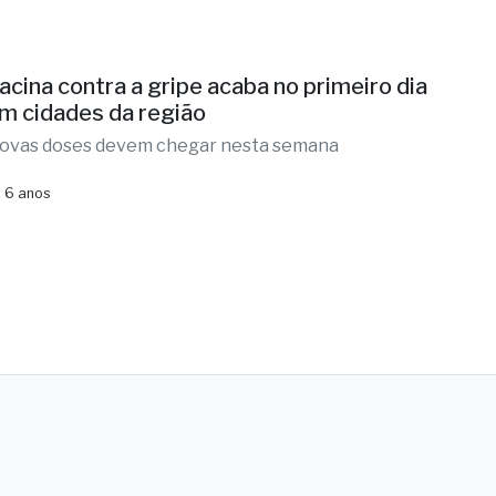
acina contra a gripe acaba no primeiro dia
m cidades da região
ovas doses devem chegar nesta semana
 6 anos