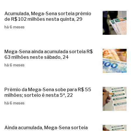
Acumulada, Mega-Sena sorteia prêmio
de R$ 102 milhões nesta quinta, 29
há 6 meses
Mega-Sena ainda acumulada sorteia R$
63 milhões neste sábado, 24
há 6 meses
Prêmio da Mega-Sena sobe para R$ 55
milhões; sorteio é nesta 5ª, 22
há 6 meses
Ainda acumulada, Mega-Sena sorteia