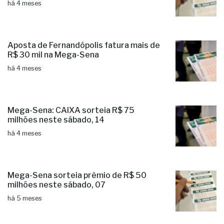
há 4 meses
Aposta de Fernandópolis fatura mais de
R$ 30 mil na Mega-Sena
há 4 meses
Mega-Sena: CAIXA sorteia R$ 75
milhões neste sábado, 14
há 4 meses
Mega-Sena sorteia prêmio de R$ 50
milhões neste sábado, 07
há 5 meses