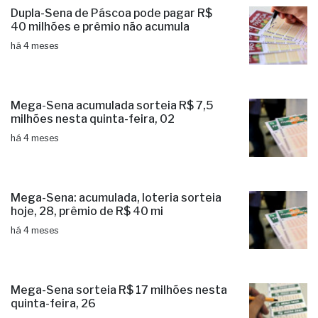
Dupla-Sena de Páscoa pode pagar R$
40 milhões e prêmio não acumula
há 4 meses
Mega-Sena acumulada sorteia R$ 7,5
milhões nesta quinta-feira, 02
há 4 meses
Mega-Sena: acumulada, loteria sorteia
hoje, 28, prêmio de R$ 40 mi
há 4 meses
Mega-Sena sorteia R$ 17 milhões nesta
quinta-feira, 26