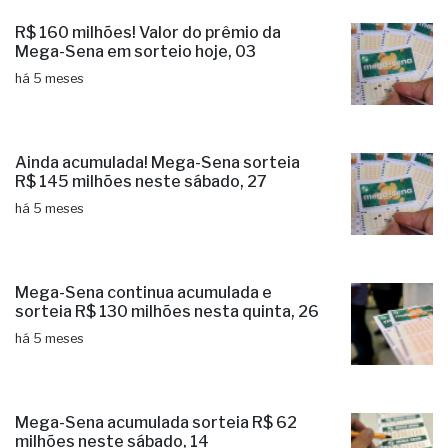
R$ 160 milhões! Valor do prêmio da
Mega-Sena em sorteio hoje, 03
há 5 meses
Ainda acumulada! Mega-Sena sorteia
R$ 145 milhões neste sábado, 27
há 5 meses
Mega-Sena continua acumulada e
sorteia R$ 130 milhões nesta quinta, 26
há 5 meses
Mega-Sena acumulada sorteia R$ 62
milhões neste sábado, 14