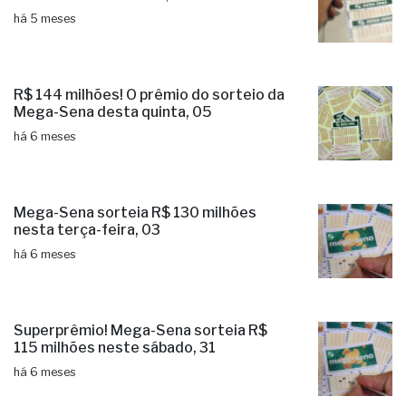
há 5 meses
R$ 144 milhões! O prêmio do sorteio da
Mega-Sena desta quinta, 05
há 6 meses
Mega-Sena sorteia R$ 130 milhões
nesta terça-feira, 03
há 6 meses
Superprêmio! Mega-Sena sorteia R$
115 milhões neste sábado, 31
há 6 meses