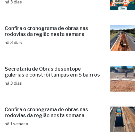
há 3 dias
Confira o cronograma de obras nas
rodovias da região nesta semana
há 3 dias
Secretaria de Obras desentope
galerias e constrói tampas em 5 bairros
há 3 dias
Confira o cronograma de obras nas
rodovias da região nesta semana
há 1 semana