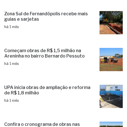
Zona Sul de Fernandópolis recebe mais
guias e sarjetas
há 1 mês
Começam obras de R$ 1,5 milhão na
Areninha no bairro Bernardo Pessuto
há 1 mês
UPA inicia obras de ampliação e reforma
de R$ 1,8 milhão
há 1 mês
Confira o cronograma de obras nas