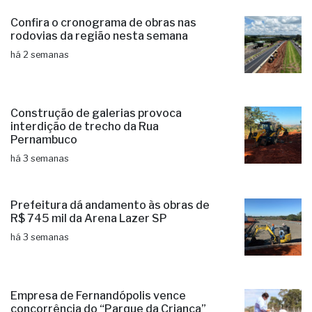
Confira o cronograma de obras nas
rodovias da região nesta semana
há 2 semanas
Construção de galerias provoca
interdição de trecho da Rua
Pernambuco
há 3 semanas
Prefeitura dá andamento às obras de
R$ 745 mil da Arena Lazer SP
há 3 semanas
Empresa de Fernandópolis vence
concorrência do “Parque da Criança”