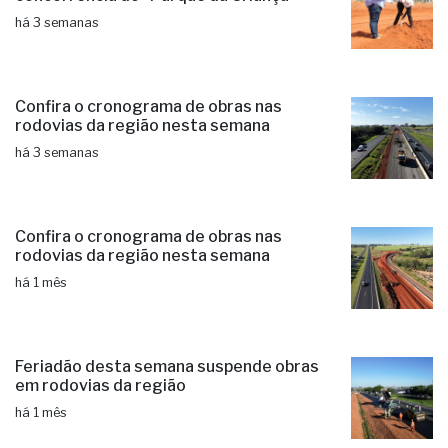
há 3 semanas
Confira o cronograma de obras nas
rodovias da região nesta semana
há 3 semanas
Confira o cronograma de obras nas
rodovias da região nesta semana
há 1 mês
Feriadão desta semana suspende obras
em rodovias da região
há 1 mês