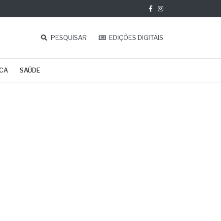
PESQUISAR
EDIÇÕES DIGITAIS
ICA
SAÚDE