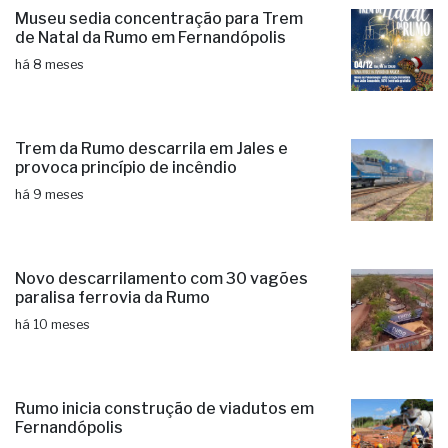
Museu sedia concentração para Trem
de Natal da Rumo em Fernandópolis
há 8 meses
Trem da Rumo descarrila em Jales e
provoca princípio de incêndio
há 9 meses
Novo descarrilamento com 30 vagões
paralisa ferrovia da Rumo
há 10 meses
Rumo inicia construção de viadutos em
Fernandópolis