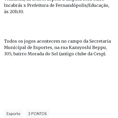
Incabrás x Prefeitura de Fernandópolis/Educação,
às 20h30.
Todos os jogos acontecem no campo da Secretaria
Municipal de Esportes, na rua Kazuyoshi Beppu,
305, bairro Morada do Sol (antigo clube da Cesp).
Esporte
3 PONTOS