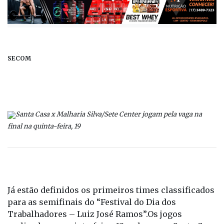
SECOM
Santa Casa x Malharia Silva/Sete Center jogam pela vaga na
final na quinta-feira, 19
Já estão definidos os primeiros times classificados
para as semifinais do “Festival do Dia dos
Trabalhadores – Luiz José Ramos”.Os jogos