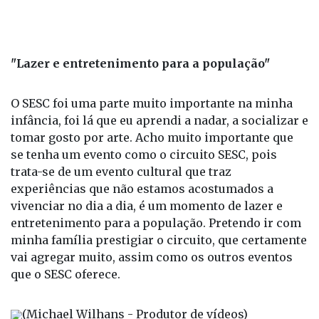
"Lazer e entretenimento para a população"
O SESC foi uma parte muito importante na minha
infância, foi lá que eu aprendi a nadar, a socializar e
tomar gosto por arte. Acho muito importante que
se tenha um evento como o circuito SESC, pois
trata-se de um evento cultural que traz
experiências que não estamos acostumados a
vivenciar no dia a dia, é um momento de lazer e
entretenimento para a população. Pretendo ir com
minha família prestigiar o circuito, que certamente
vai agregar muito, assim como os outros eventos
que o SESC oferece.
(Michael Wilhans - Produtor de vídeos)