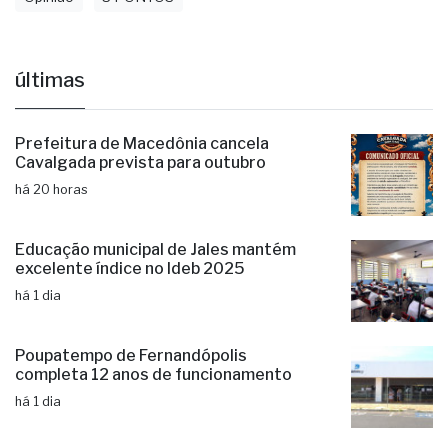
últimas
Prefeitura de Macedônia cancela
Cavalgada prevista para outubro
há 20 horas
Educação municipal de Jales mantém
excelente índice no Ideb 2025
há 1 dia
Poupatempo de Fernandópolis
completa 12 anos de funcionamento
há 1 dia