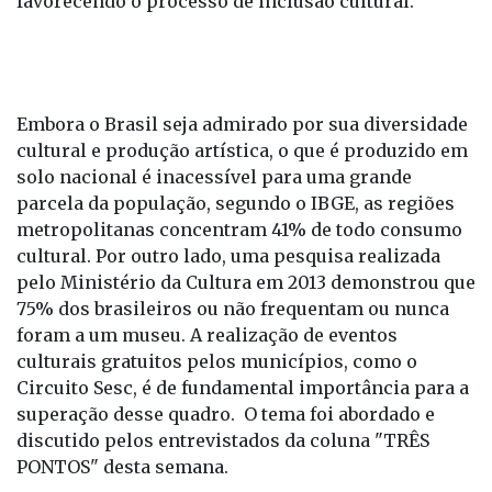
favorecendo o processo de inclusão cultural.
Embora o Brasil seja admirado por sua diversidade
cultural e produção artística, o que é produzido em
solo nacional é inacessível para uma grande
parcela da população, segundo o IBGE, as regiões
metropolitanas concentram 41% de todo consumo
cultural. Por outro lado, uma pesquisa realizada
pelo Ministério da Cultura em 2013 demonstrou que
75% dos brasileiros ou não frequentam ou nunca
foram a um museu. A realização de eventos
culturais gratuitos pelos municípios, como o
Circuito Sesc, é de fundamental importância para a
superação desse quadro. O tema foi abordado e
discutido pelos entrevistados da coluna "TRÊS
PONTOS" desta semana.