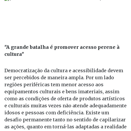
"A grande batalha é promover acesso perene à
cultura"
Democratização da cultura e acessibilidade devem
ser percebidos de maneira ampla. Por um lado
regiões periféricas tem menor acesso aos
equipamentos culturais e bens imateriais, assim
como as condições de oferta de produtos artísticos
e culturais muitas vezes não atende adequadamente
idosos e pessoas com deficiência. Existe um
desafio permanente tanto no sentido de capilarizar
as ações, quanto em torná-las adaptadas a realidade