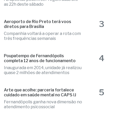
as 22h deste sábado
3
Aeroporto de Rio Preto terá voos
diretos para Brasília
Companhia voltará a operar a rota com
três frequências semanais
4
Poupatempo de Fernandópolis
completa 12 anos de funcionamento
Inaugurada em 2014, unidade já realizou
quase 2 milhões de atendimentos
5
Arte que acolhe: parceria fortalece
cuidado em saúde mental no CAPS IJ
Fernandópolis ganha nova dimensão no
atendimento psicossocial