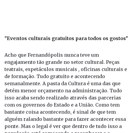
"Eventos culturais gratuitos para todos os gostos"
Acho que Fernandópolis nunca teve um
engajamento tão grande no setor cultural. Peças
teatrais, espetáculos musicais , oficinas culturais e
de formação. Tudo gratuito e acontecendo
semanalmente. A pasta da Cultura é uma das que
detém menor orçamento na administração. Tudo
isso acaba sendo realizado através das parcerias
com os governos do Estado e a União. Como tem
bastante coisa acontecendo, é sinal de que tem
alguém ralando bastante para fazer acontecer essa
ponte. Mas o legal é ver que dentro de tudo isso a