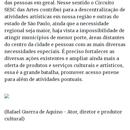
das pessoas em geral. Nesse sentido o Circuito
SESC das Artes contribui para a descentralização de
atividades artísticas em nossa região e outras do
estado de São Paulo, ainda que a necessidade
regional seja maior, haja vista a impossibilidade de
atingir municípios de menor porte, áreas distantes
do centro da cidade e pessoas com as mais diversas
necessidades especiais. É preciso fortalecer as
diversas ações existentes e ampliar ainda mais a
oferta de produtos e serviços culturais e artísticos,
essa é a grande batalha, promover acesso perene
para além de atividades pontuais.
(Rafael Guerra de Aquino - Ator, diretor e produtor
cultural)