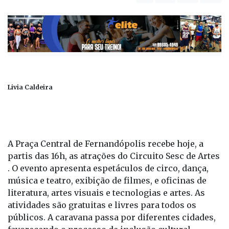
Livia Caldeira
A Praça Central de Fernandópolis recebe hoje, a
partis das 16h, as atrações do Circuito Sesc de Artes
. O evento apresenta espetáculos de circo, dança,
música e teatro, exibição de filmes, e oficinas de
literatura, artes visuais e tecnologias e artes. As
atividades são gratuitas e livres para todos os
públicos. A caravana passa por diferentes cidades,