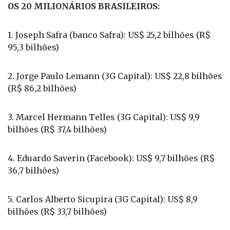
OS 20 MILIONÁRIOS BRASILEIROS:
1. Joseph Safra (banco Safra): US$ 25,2 bilhões (R$
95,3 bilhões)
2. Jorge Paulo Lemann (3G Capital): US$ 22,8 bilhões
(R$ 86,2 bilhões)
3. Marcel Hermann Telles (3G Capital): US$ 9,9
bilhões (R$ 37,4 bilhões)
4. Eduardo Saverin (Facebook): US$ 9,7 bilhões (R$
36,7 bilhões)
5. Carlos Alberto Sicupira (3G Capital): US$ 8,9
bilhões (R$ 33,7 bilhões)