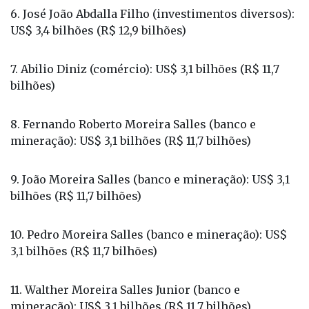
6. José João Abdalla Filho (investimentos diversos):
US$ 3,4 bilhões (R$ 12,9 bilhões)
7. Abilio Diniz (comércio): US$ 3,1 bilhões (R$ 11,7
bilhões)
8. Fernando Roberto Moreira Salles (banco e
mineração): US$ 3,1 bilhões (R$ 11,7 bilhões)
9. João Moreira Salles (banco e mineração): US$ 3,1
bilhões (R$ 11,7 bilhões)
10. Pedro Moreira Salles (banco e mineração): US$
3,1 bilhões (R$ 11,7 bilhões)
11. Walther Moreira Salles Junior (banco e