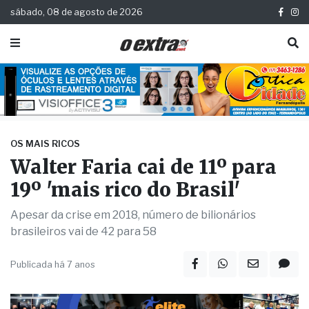
sábado, 08 de agosto de 2026
OS MAIS RICOS
Walter Faria cai de 11º para
19º 'mais rico do Brasil'
Apesar da crise em 2018, número de bilionários
brasileiros vai de 42 para 58
Publicada há 7 anos