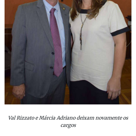
Val Rizzato e Márcia Adriano deixam novamente os
cargos