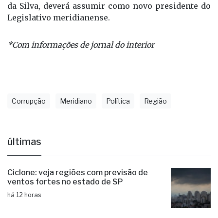
que se realize novas eleições. Marciano Rodrigues
da Silva, deverá assumir como novo presidente do
Legislativo meridianense.
*Com informações de jornal do interior
Corrupção
Meridiano
Política
Região
últimas
Ciclone: veja regiões com previsão de
ventos fortes no estado de SP
há 12 horas