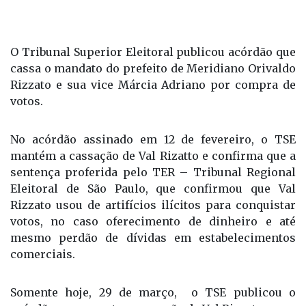
O Tribunal Superior Eleitoral publicou acórdão que
cassa o mandato do prefeito de Meridiano Orivaldo
Rizzato e sua vice Márcia Adriano por compra de
votos.
No acórdão assinado em 12 de fevereiro, o TSE
mantém a cassação de Val Rizatto e confirma que a
sentença proferida pelo TER – Tribunal Regional
Eleitoral de São Paulo, que confirmou que Val
Rizzato usou de artifícios ilícitos para conquistar
votos, no caso oferecimento de dinheiro e até
mesmo perdão de dívidas em estabelecimentos
comerciais.