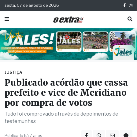
sexta, 07 de agosto de 2026
JUSTIÇA
Publicado acórdão que cassa
prefeito e vice de Meridiano
por compra de votos
Tudo foi comprovado através de depoimentos de
testemunhas