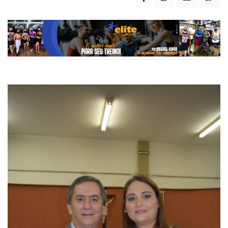
Publicada há 7 anos