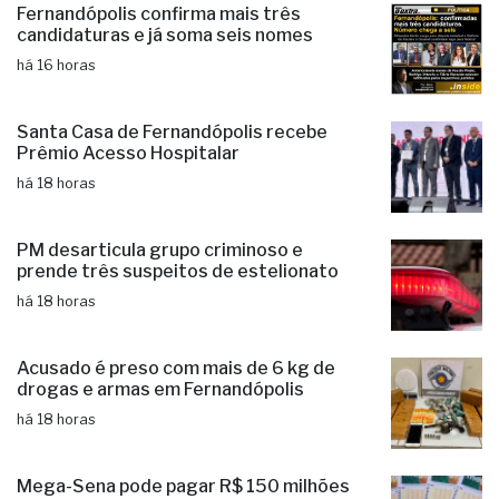
Fernandópolis confirma mais três
candidaturas e já soma seis nomes
há 16 horas
Santa Casa de Fernandópolis recebe
Prêmio Acesso Hospitalar
há 18 horas
PM desarticula grupo criminoso e
prende três suspeitos de estelionato
há 18 horas
Acusado é preso com mais de 6 kg de
drogas e armas em Fernandópolis
há 18 horas