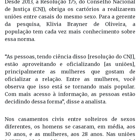
Desde 2013, a Resolução 175, do Conselho Nacional
de Justiça (CNJ), obriga os cartórios a realizarem
uniões entre casais do mesmo sexo. Para a gerente
da pesquisa, Klivia Brayner de Oliveira, a
população tem cada vez mais conhecimento sobre
essa norma.
“As pessoas, tendo ciência disso [resolução do CNJ],
estão aproveitando e oficializando [as uniões],
principalmente as mulheres que gostam de
oficializar a relação. Entre as mulheres, você
observa que isso está se tornando mais popular.
Com mais acesso à informação, as pessoas estão
decidindo dessa forma”, disse a analista.
Nos casamentos civis entre solteiros de sexos
diferentes, os homens se casaram, em média, aos
30 anos, e as mulheres, aos 28 anos. Nas uniões