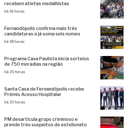
recebem atletas medalhistas
há 16 horas
Fernandópolis confirma mais três
candidaturas e já soma seis nomes
há 18 horas
Programa Casa Paulista inicia sorteios
de 750 moradias na região
há 20 horas
Santa Casa de Fernandópolis recebe
Prêmio Acesso Hospitalar
há 20 horas
PM desarticula grupo criminoso e
prende três suspeitos de estelionato