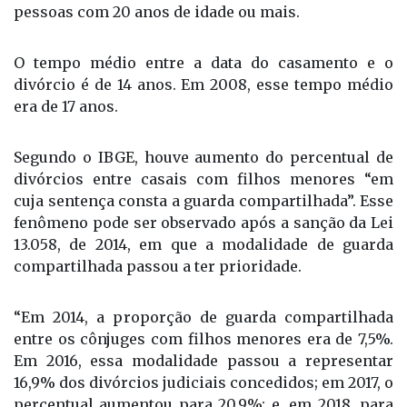
pessoas com 20 anos de idade ou mais.
O tempo médio entre a data do casamento e o
divórcio é de 14 anos. Em 2008, esse tempo médio
era de 17 anos.
Segundo o IBGE, houve aumento do percentual de
divórcios entre casais com filhos menores “em
cuja sentença consta a guarda compartilhada”. Esse
fenômeno pode ser observado após a sanção da Lei
13.058, de 2014, em que a modalidade de guarda
compartilhada passou a ter prioridade.
“Em 2014, a proporção de guarda compartilhada
entre os cônjuges com filhos menores era de 7,5%.
Em 2016, essa modalidade passou a representar
16,9% dos divórcios judiciais concedidos; em 2017, o
percentual aumentou para 20,9%; e, em 2018, para