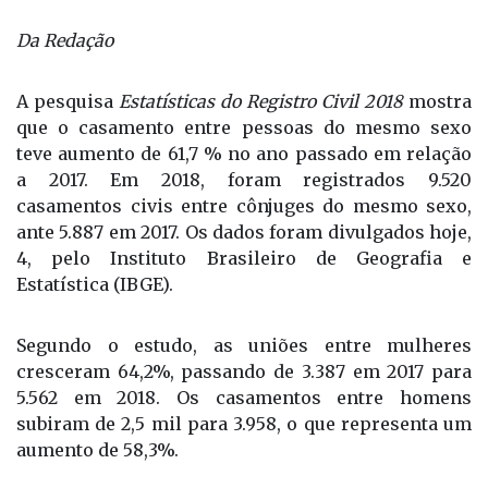
Da Redação
A pesquisa
Estatísticas do Registro Civil 2018
mostra
que o casamento entre pessoas do mesmo sexo
teve aumento de 61,7 % no ano passado em relação
a 2017. Em 2018, foram registrados 9.520
casamentos civis entre cônjuges do mesmo sexo,
ante 5.887 em 2017. Os dados foram divulgados hoje,
4, pelo Instituto Brasileiro de Geografia e
Estatística (IBGE).
Segundo o estudo, as uniões entre mulheres
cresceram 64,2%, passando de 3.387 em 2017 para
5.562 em 2018. Os casamentos entre homens
subiram de 2,5 mil para 3.958, o que representa um
aumento de 58,3%.