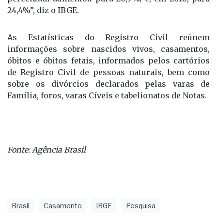
24,4%”, diz o IBGE.
As Estatísticas do Registro Civil reúnem
informações sobre nascidos vivos, casamentos,
óbitos e óbitos fetais, informados pelos cartórios
de Registro Civil de pessoas naturais, bem como
sobre os divórcios declarados pelas varas de
Família, foros, varas Cíveis e tabelionatos de Notas.
Fonte: Agência Brasil
Brasil
Casamento
IBGE
Pesquisa