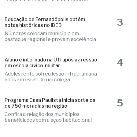
3
Educação de Fernandópolis obtém
notas históricas no IDEB
Números colocam município em
destaque regional e provam excelência
4
Aluno é internado na UTI após agressão
em escola cívico-militar
Adolescente sofreu lesão intracraniana
após agressão de um colega
5
Programa Casa Paulista inicia sorteios
de 750 moradias na região
Confira a relação dos municípios
beneficiados com a ação habitacional