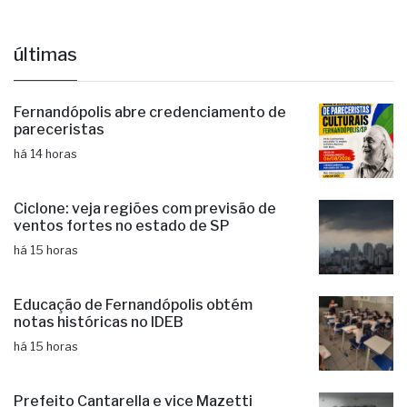
últimas
Fernandópolis abre credenciamento de
pareceristas
há 14 horas
Ciclone: veja regiões com previsão de
ventos fortes no estado de SP
há 15 horas
Educação de Fernandópolis obtém
notas históricas no IDEB
há 15 horas
Prefeito Cantarella e vice Mazetti