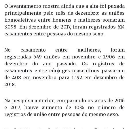
O levantamento mostra ainda que a alta foi puxada
principalmente pelo mês de dezembro: as uniões
homoafetivas entre homens e mulheres somaram
3.098. Em dezembro de 2017, foram registrados 614
casamentos entre pessoas do mesmo sexo.
No casamento entre mulheres, foram
registradas 549 uniões em novembro e 1.906 em
dezembro do ano passado. Os registros de
casamentos entre cônjuges masculinos passaram
de 408 em novembro para 1.192 em dezembro de
2018.
Na pesquisa anterior, comparando os anos de 2016
e 2017, houve aumento de 10%
no número de
registros de união entre pessoas do mesmo sexo.