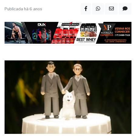
Publicada há 6 anos