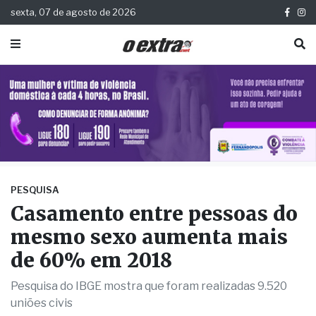
sexta, 07 de agosto de 2026
PESQUISA
Casamento entre pessoas do
mesmo sexo aumenta mais
de 60% em 2018
Pesquisa do IBGE mostra que foram realizadas 9.520
uniões civis