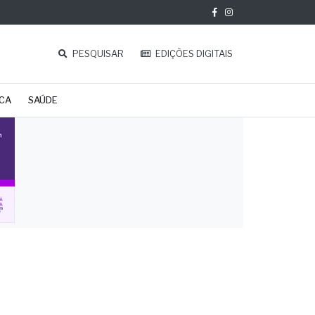
PESQUISAR
EDIÇÕES DIGITAIS
ICA
SAÚDE