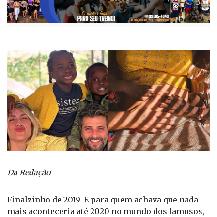
Da Redação
Finalzinho de 2019. E para quem achava que nada
mais aconteceria até 2020 no mundo dos famosos,