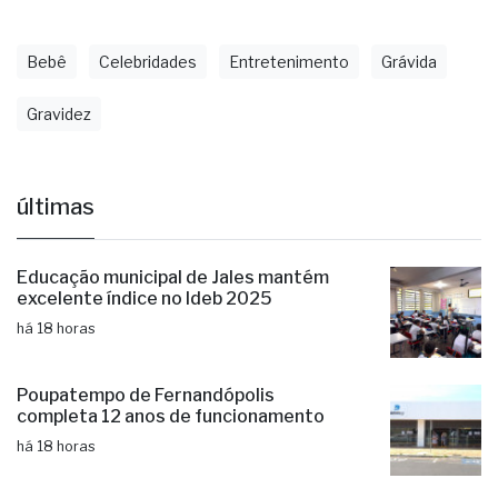
Bebê
Celebridades
Entretenimento
Grávida
Gravidez
últimas
Educação municipal de Jales mantém
excelente índice no Ideb 2025
há 18 horas
Poupatempo de Fernandópolis
completa 12 anos de funcionamento
há 18 horas