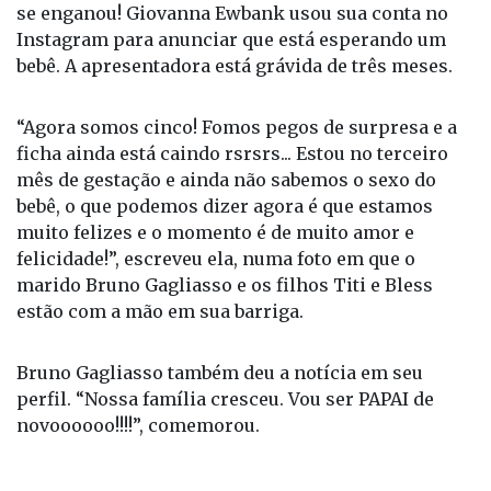
se enganou! Giovanna Ewbank usou sua conta no
Instagram para anunciar que está esperando um
bebê. A apresentadora está grávida de três meses.
“Agora somos cinco! Fomos pegos de surpresa e a
ficha ainda está caindo rsrsrs... Estou no terceiro
mês de gestação e ainda não sabemos o sexo do
bebê, o que podemos dizer agora é que estamos
muito felizes e o momento é de muito amor e
felicidade!”, escreveu ela, numa foto em que o
marido Bruno Gagliasso e os filhos Titi e Bless
estão com a mão em sua barriga.
Bruno Gagliasso também deu a notícia em seu
perfil. “Nossa família cresceu. Vou ser PAPAI de
novoooooo!!!!”, comemorou.