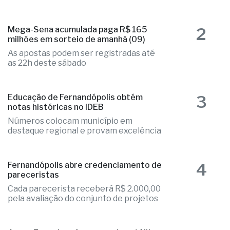
2
Mega-Sena acumulada paga R$ 165
milhões em sorteio de amanhã (09)
As apostas podem ser registradas até
as 22h deste sábado
3
Educação de Fernandópolis obtém
notas históricas no IDEB
Números colocam município em
destaque regional e provam excelência
4
Fernandópolis abre credenciamento de
pareceristas
Cada parecerista receberá R$ 2.000,00
pela avaliação do conjunto de projetos