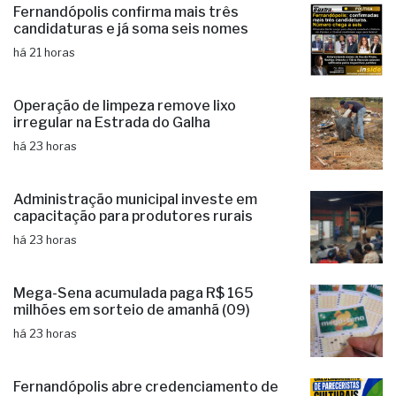
Fernandópolis confirma mais três
candidaturas e já soma seis nomes
há 21 horas
Operação de limpeza remove lixo
irregular na Estrada do Galha
há 23 horas
Administração municipal investe em
capacitação para produtores rurais
há 23 horas
Mega-Sena acumulada paga R$ 165
milhões em sorteio de amanhã (09)
há 23 horas
Fernandópolis abre credenciamento de