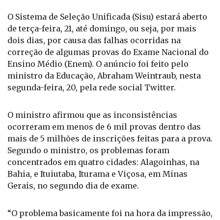
O Sistema de Seleção Unificada (Sisu) estará aberto
de terça-feira, 21, até domingo, ou seja, por mais
dois dias, por causa das falhas ocorridas na
correção de algumas provas do Exame Nacional do
Ensino Médio (Enem). O anúncio foi feito pelo
ministro da Educação, Abraham Weintraub, nesta
segunda-feira, 20, pela rede social Twitter.
O ministro afirmou que as inconsistências
ocorreram em menos de 6 mil provas dentro das
mais de 5 milhões de inscrições feitas para a prova.
Segundo o ministro, os problemas foram
concentrados em quatro cidades: Alagoinhas, na
Bahia, e Ituiutaba, Iturama e Viçosa, em Minas
Gerais, no segundo dia de exame.
“O problema basicamente foi na hora da impressão,