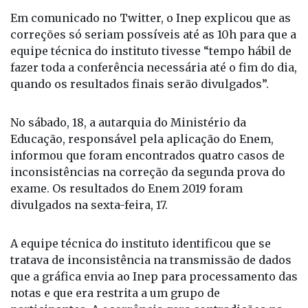
Em comunicado no Twitter, o Inep explicou que as
correções só seriam possíveis até as 10h para que a
equipe técnica do instituto tivesse “tempo hábil de
fazer toda a conferência necessária até o fim do dia,
quando os resultados finais serão divulgados”.
No sábado, 18, a autarquia do Ministério da
Educação, responsável pela aplicação do Enem,
informou que foram encontrados quatro casos de
inconsistências na correção da segunda prova do
exame. Os resultados do Enem 2019 foram
divulgados na sexta-feira, 17.
A equipe técnica do instituto identificou que se
tratava de inconsistência na transmissão de dados
que a gráfica envia ao Inep para processamento das
notas e que era restrita a um grupo de