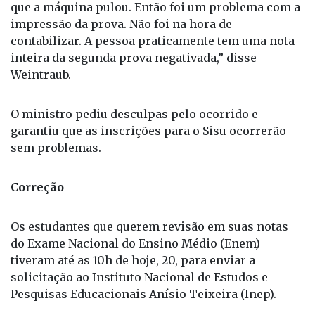
que a máquina pulou. Então foi um problema com a
impressão da prova. Não foi na hora de
contabilizar. A pessoa praticamente tem uma nota
inteira da segunda prova negativada,” disse
Weintraub.
O ministro pediu desculpas pelo ocorrido e
garantiu que as inscrições para o Sisu ocorrerão
sem problemas.
Correção
Os estudantes que querem revisão em suas notas
do Exame Nacional do Ensino Médio (Enem)
tiveram até as 10h de hoje, 20, para enviar a
solicitação ao Instituto Nacional de Estudos e
Pesquisas Educacionais Anísio Teixeira (Inep).