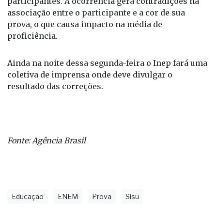
participantes. A ocorrência gera contradições na
associação entre o participante e a cor de sua
prova, o que causa impacto na média de
proficiência.
Ainda na noite dessa segunda-feira o Inep fará uma
coletiva de imprensa onde deve divulgar o
resultado das correções.
Fonte: Agência Brasil
Educação
ENEM
Prova
Sisu