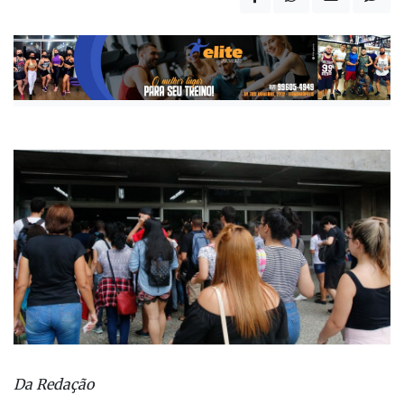
Da Redação