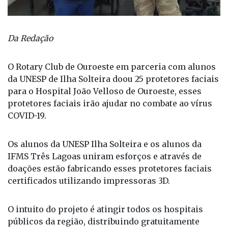
Da Redação
O Rotary Club de Ouroeste em parceria com alunos
da UNESP de Ilha Solteira doou 25 protetores faciais
para o Hospital João Velloso de Ouroeste, esses
protetores faciais irão ajudar no combate ao vírus
COVID-19.
Os alunos da UNESP Ilha Solteira e os alunos da
IFMS Três Lagoas uniram esforços e através de
doações estão fabricando esses protetores faciais
certificados utilizando impressoras 3D.
O intuito do projeto é atingir todos os hospitais
públicos da região, distribuindo gratuitamente