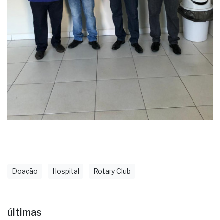
Doação
Hospital
Rotary Club
últimas