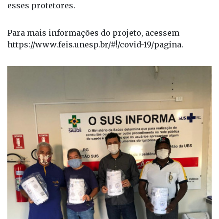
esses protetores.
Para mais informações do projeto, acessem
https://www.feis.unesp.br/#!/covid-19/pagina.