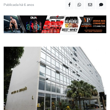
Publicada há 6 anos