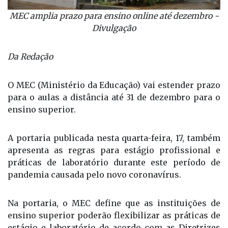
MEC amplia prazo para ensino online até dezembro -
Divulgação
Da Redação
O MEC (Ministério da Educação) vai estender prazo
para o aulas a distância até 31 de dezembro para o
ensino superior.
A portaria publicada nesta quarta-feira, 17, também
apresenta as regras para estágio profissional e
práticas de laboratório durante este período de
pandemia causada pelo novo coronavírus.
Na portaria, o MEC define que as instituições de
ensino superior poderão flexibilizar as práticas de
estágio e laboratório de acordo com as Diretrizes