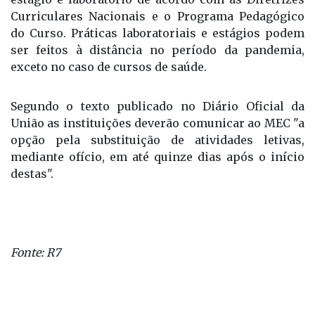
Curriculares Nacionais e o Programa Pedagógico
do Curso. Práticas laboratoriais e estágios podem
ser feitos à distância no período da pandemia,
exceto no caso de cursos de saúde.
Segundo o texto publicado no Diário Oficial da
União as instituições deverão comunicar ao MEC "a
opção pela substituição de atividades letivas,
mediante ofício, em até quinze dias após o início
destas".
Fonte: R7