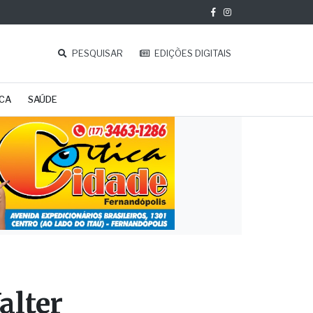
PESQUISAR
EDIÇÕES DIGITAIS
ICA
SAÚDE
alter