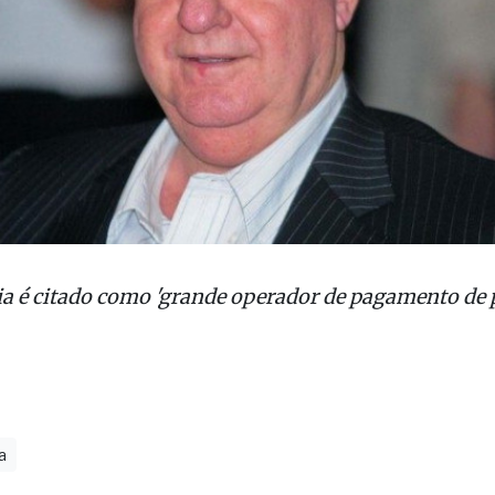
ia é citado como 'grande operador de pagamento de 
a