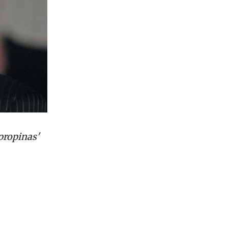
propinas'