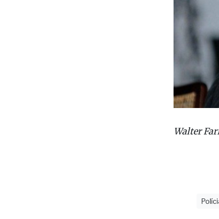
Walter Far
Políci