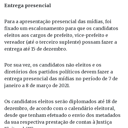
Entrega presencial
Para a apresentação presencial das mídias, foi
fixado um escalonamento para que os candidatos
eleitos aos cargos de prefeito, vice-prefeito e
vereador (até o terceiro suplente) possam fazer a
entrega até 15 de dezembro.
Por sua vez, os candidatos não eleitos e os
diretórios dos partidos políticos devem fazer a
entrega presencial das mídias no período de 7 de
janeiro a 8 de março de 2021.
Os candidatos eleitos serão diplomados até 18 de
dezembro, de acordo com o calendário eleitoral,
desde que tenham efetuado o envio dos metadados
da sua respectiva prestação de contas à Justiça