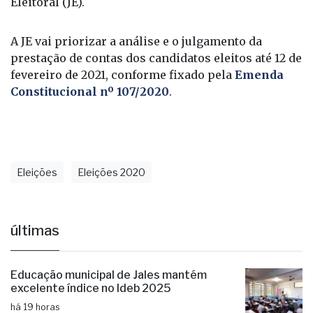
Eleitoral (JE).
A JE vai priorizar a análise e o julgamento da
prestação de contas dos candidatos eleitos até 12 de
fevereiro de 2021, conforme fixado pela
Emenda
Constitucional nº 107/2020
.
Eleições
Eleições 2020
últimas
Educação municipal de Jales mantém
excelente índice no Ideb 2025
há 19 horas