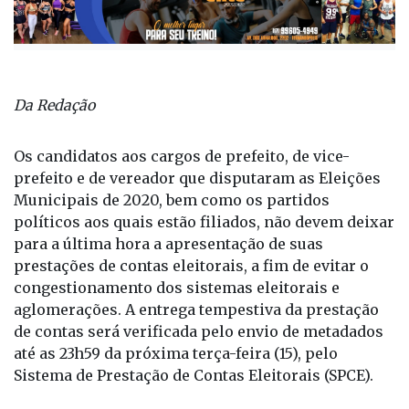
Da Redação
Os candidatos aos cargos de prefeito, de vice-
prefeito e de vereador que disputaram as Eleições
Municipais de 2020, bem como os partidos
políticos aos quais estão filiados, não devem deixar
para a última hora a apresentação de suas
prestações de contas eleitorais, a fim de evitar o
congestionamento dos sistemas eleitorais e
aglomerações. A entrega tempestiva da prestação
de contas será verificada pelo envio de metadados
até as 23h59 da próxima terça-feira (15), pelo
Sistema de Prestação de Contas Eleitorais (SPCE).