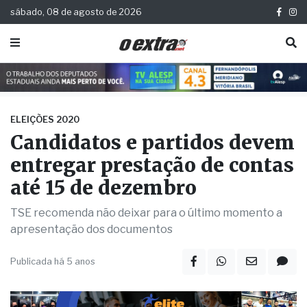
sábado, 08 de agosto de 2026
ELEIÇÕES 2020
Candidatos e partidos devem
entregar prestação de contas
até 15 de dezembro
TSE recomenda não deixar para o último momento a
apresentação dos documentos
Publicada há 5 anos