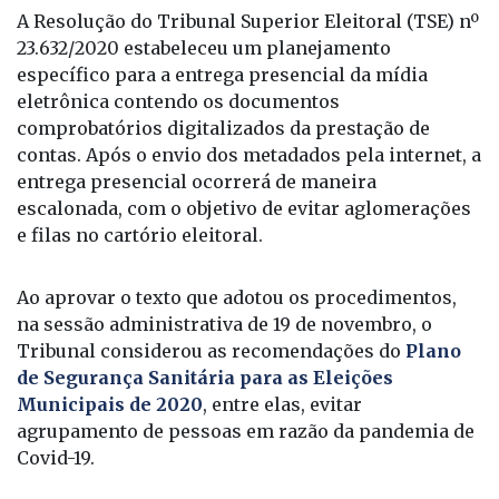
A Resolução do Tribunal Superior Eleitoral (TSE) nº
23.632/2020 estabeleceu um planejamento
específico para a entrega presencial da mídia
eletrônica contendo os documentos
comprobatórios digitalizados da prestação de
contas. Após o envio dos metadados pela internet, a
entrega presencial ocorrerá de maneira
escalonada, com o objetivo de evitar aglomerações
e filas no cartório eleitoral.
Ao aprovar o texto que adotou os procedimentos,
na sessão administrativa de 19 de novembro, o
Tribunal considerou as recomendações do
Plano
de Segurança Sanitária para as Eleições
Municipais de 2020
, entre elas, evitar
agrupamento de pessoas em razão da pandemia de
Covid-19.