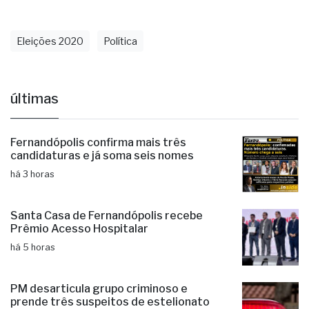
Eleições 2020
Política
últimas
Fernandópolis confirma mais três
candidaturas e já soma seis nomes
há 3 horas
Santa Casa de Fernandópolis recebe
Prêmio Acesso Hospitalar
há 5 horas
PM desarticula grupo criminoso e