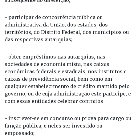
delegado, correspondentes ao segundo mês
subsequente ao da eleição;
- participar de concorrência pública ou
administrativa da União, dos estados, dos
territórios, do Distrito Federal, dos municípios ou
das respectivas autarquias;
- obter empréstimos nas autarquias, nas
sociedades de economia mista, nas caixas
econômicas federais e estaduais, nos institutos e
caixas de previdência social, bem como em
qualquer estabelecimento de crédito mantido pelo
governo, ou de cuja administração este participe, e
com essas entidades celebrar contratos
- inscrever-se em concurso ou prova para cargo ou
função pública, e neles ser investido ou