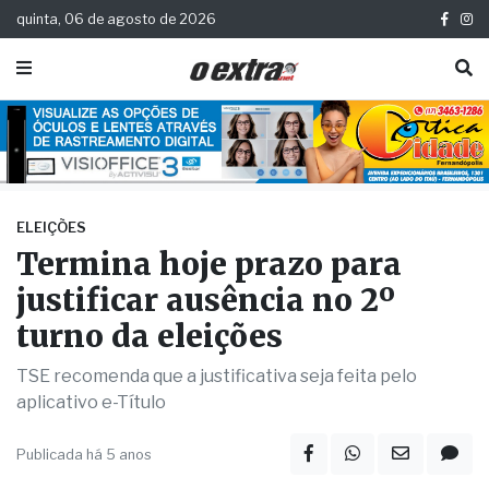
quinta, 06 de agosto de 2026
ELEIÇÕES
Termina hoje prazo para
justificar ausência no 2º
turno da eleições
TSE recomenda que a justificativa seja feita pelo
aplicativo e-Título
Publicada há 5 anos