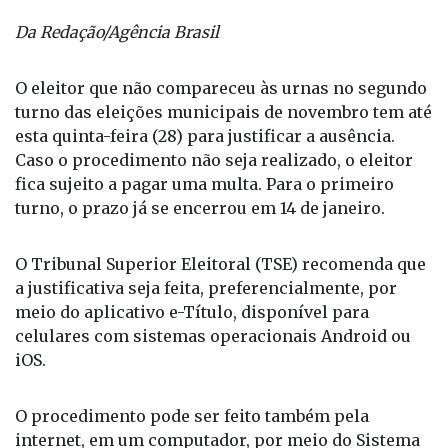
janeiro - Foto: Antonio Augusto
Da Redação/Agência Brasil
O eleitor que não compareceu às urnas no segundo
turno das eleições municipais de novembro tem até
esta quinta-feira (28) para justificar a ausência.
Caso o procedimento não seja realizado, o eleitor
fica sujeito a pagar uma multa. Para o primeiro
turno, o prazo já se encerrou em 14 de janeiro.
O Tribunal Superior Eleitoral (TSE) recomenda que
a justificativa seja feita, preferencialmente, por
meio do aplicativo e-Título, disponível para
celulares com sistemas operacionais Android ou
iOS.
O procedimento pode ser feito também pela