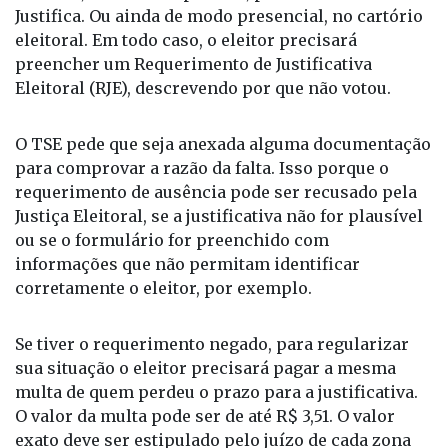
internet, em um computador, por meio do Sistema
Justifica. Ou ainda de modo presencial, no cartório
eleitoral. Em todo caso, o eleitor precisará
preencher um Requerimento de Justificativa
Eleitoral (RJE), descrevendo por que não votou.
O TSE pede que seja anexada alguma documentação
para comprovar a razão da falta. Isso porque o
requerimento de ausência pode ser recusado pela
Justiça Eleitoral, se a justificativa não for plausível
ou se o formulário for preenchido com
informações que não permitam identificar
corretamente o eleitor, por exemplo.
Se tiver o requerimento negado, para regularizar
sua situação o eleitor precisará pagar a mesma
multa de quem perdeu o prazo para a justificativa.
O valor da multa pode ser de até R$ 3,51. O valor