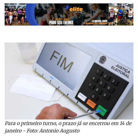
Para o primeiro turno, o prazo já se encerrou em 14 de