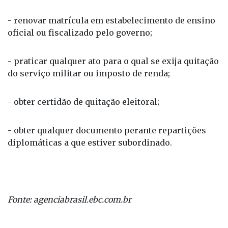
empossado;
- renovar matrícula em estabelecimento de ensino
oficial ou fiscalizado pelo governo;
- praticar qualquer ato para o qual se exija quitação
do serviço militar ou imposto de renda;
- obter certidão de quitação eleitoral;
- obter qualquer documento perante repartições
diplomáticas a que estiver subordinado.
Fonte: agenciabrasil.ebc.com.br