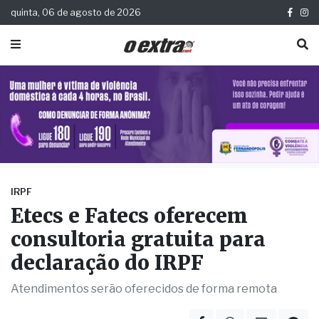
quinta, 06 de agosto de 2026
IRPF
Etecs e Fatecs oferecem
consultoria gratuita para
declaração do IRPF
Atendimentos serão oferecidos de forma remota