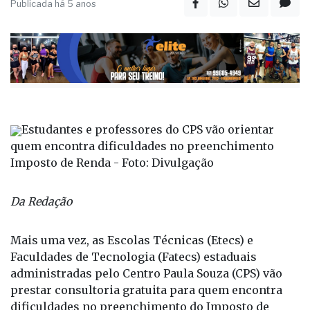
Publicada há 5 anos
Estudantes e professores do CPS vão orientar
quem encontra dificuldades no preenchimento
Imposto de Renda - Foto: Divulgação
Da Redação
Mais uma vez, as Escolas Técnicas (Etecs) e
Faculdades de Tecnologia (Fatecs) estaduais
administradas pelo Centro Paula Souza (CPS) vão
prestar consultoria gratuita para quem encontra
dificuldades no preenchimento do Imposto de