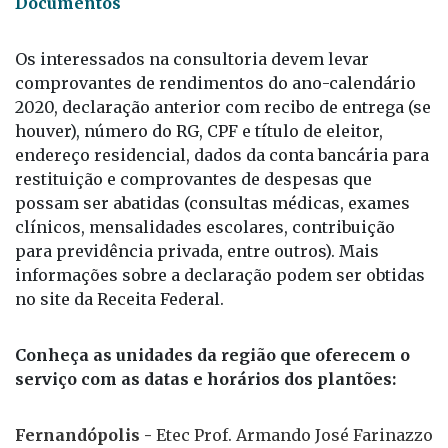
Documentos
Os interessados na consultoria devem levar
comprovantes de rendimentos do ano-calendário
2020, declaração anterior com recibo de entrega (se
houver), número do RG, CPF e título de eleitor,
endereço residencial, dados da conta bancária para
restituição e comprovantes de despesas que
possam ser abatidas (consultas médicas, exames
clínicos, mensalidades escolares, contribuição
para previdência privada, entre outros). Mais
informações sobre a declaração podem ser obtidas
no site da Receita Federal.
Conheça as unidades da região que oferecem o
serviço com as datas e horários dos plantões:
Fernandópolis -
Etec Prof. Armando José Farinazzo