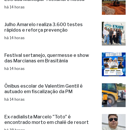
há 14 horas
Julho Amarelo realiza 3.600 testes
rápidos e reforça prevenção
há 14 horas
Festival sertanejo, quermesse e show
das Marcianas em Brasitânia
há 14 horas
Ônibus escolar de Valentim Gentil é
autuado em fiscalização da PM
há 14 horas
Ex-radialista Marcelo "Toto" é
encontrado morto em chalé de resort