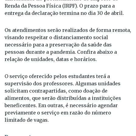
Renda da Pessoa Física (IRPF). O prazo para a
entrega da declaração termina no dia 30 de abril.
Os atendimentos serão realizados de forma remota,
visando respeitar o distanciamento social
necessário para a preservação da saúde das
pessoas durante a pandemia. Confira abaixo a
relação de unidades, datas e horários.
O serviço oferecido pelos estudantes terá a
supervisão dos professores. Algumas unidades
solicitam contrapartidas, como doação de
alimentos, que serão distribuídas a instituições
beneficentes. Em outras, é necessário agendar
previamente o serviço em razão do número
limitado de vagas.