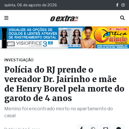
quinta, 06 de agosto de 2026
INVESTIGAÇÃO
Polícia do RJ prende o
vereador Dr. Jairinho e mãe
de Henry Borel pela morte do
garoto de 4 anos
Menino foi encontrado morto no apartamento do
casal