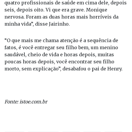
“Nesse momento que entro no hospital, já tem
quatro profissionais de saúde em cima dele, depois
seis, depois oito. Vi que era grave. Monique
nervosa. Foram as duas horas mais horríveis da
minha vida”, disse Jairinho.
“O que mais me chama atenção é a sequência de
fatos, é você entregar seu filho bem, um menino
saudável, cheio de vida e horas depois, muitas
poucas horas depois, você encontrar seu filho
morto, sem explicação”, desabafou o pai de Henry.
Fonte: istoe.com.br