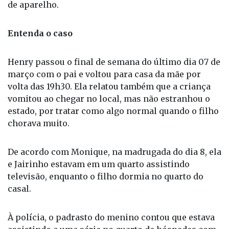
investigações, e suspeita que eles tenham trocado
de aparelho.
Entenda o caso
Henry passou o final de semana do último dia 07 de
março com o pai e voltou para casa da mãe por
volta das 19h30. Ela relatou também que a criança
vomitou ao chegar no local, mas não estranhou o
estado, por tratar como algo normal quando o filho
chorava muito.
De acordo com Monique, na madrugada do dia 8, ela
e Jairinho estavam em um quarto assistindo
televisão, enquanto o filho dormia no quarto do
casal.