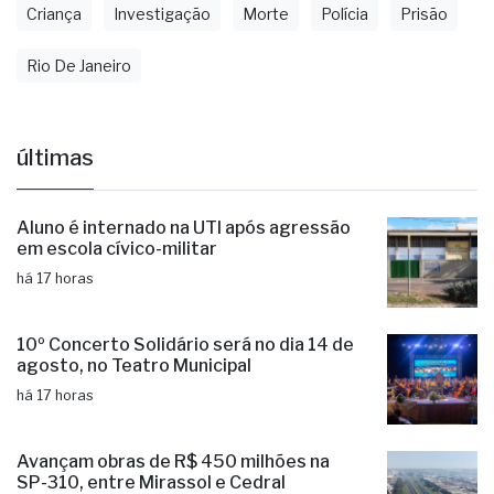
Criança
Investigação
Morte
Polícia
Prisão
Rio De Janeiro
últimas
Aluno é internado na UTI após agressão
em escola cívico-militar
há 17 horas
10º Concerto Solidário será no dia 14 de
agosto, no Teatro Municipal
há 17 horas
Avançam obras de R$ 450 milhões na