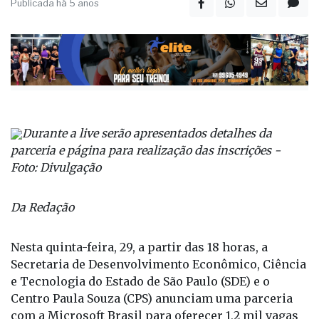
Publicada há 5 anos
Durante a live serão apresentados detalhes da
parceria e página para realização das inscrições -
Foto: Divulgação
Da Redação
Nesta quinta-feira, 29, a partir das 18 horas, a
Secretaria de Desenvolvimento Econômico, Ciência
e Tecnologia do Estado de São Paulo (SDE) e o