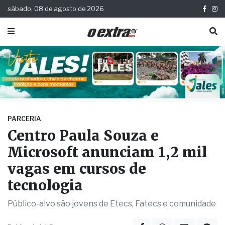
sábado, 08 de agosto de 2026
PARCERIA
Centro Paula Souza e
Microsoft anunciam 1,2 mil
vagas em cursos de
tecnologia
Público-alvo são jovens de Etecs, Fatecs e comunidade