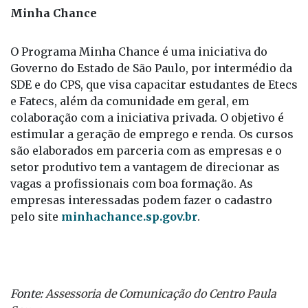
Minha Chance
O Programa Minha Chance é uma iniciativa do
Governo do Estado de São Paulo, por intermédio da
SDE e do CPS, que visa capacitar estudantes de Etecs
e Fatecs, além da comunidade em geral, em
colaboração com a iniciativa privada. O objetivo é
estimular a geração de emprego e renda. Os cursos
são elaborados em parceria com as empresas e o
setor produtivo tem a vantagem de direcionar as
vagas a profissionais com boa formação. As
empresas interessadas podem fazer o cadastro
pelo site
minhachance.sp.gov.br
.