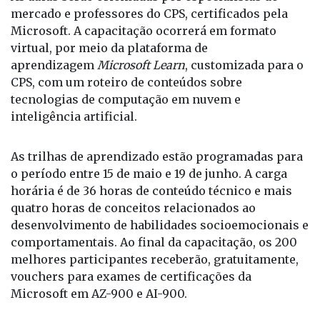
As aulas serão orientadas por especialistas de
mercado e professores do CPS, certificados pela
Microsoft. A capacitação ocorrerá em formato
virtual, por meio da plataforma de
aprendizagem
Microsoft Learn
, customizada para o
CPS, com um roteiro de conteúdos sobre
tecnologias de computação em nuvem e
inteligência artificial.
As trilhas de aprendizado estão programadas para
o período entre 15 de maio e 19 de junho. A carga
horária é de 36 horas de conteúdo técnico e mais
quatro horas de conceitos relacionados ao
desenvolvimento de habilidades socioemocionais e
comportamentais. Ao final da capacitação, os 200
melhores participantes receberão, gratuitamente,
vouchers para exames de certificações da
Microsoft em AZ-900 e AI-900.