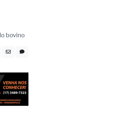
do bovino