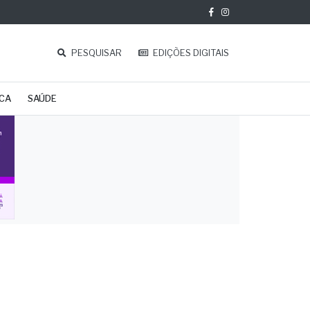
PESQUISAR
EDIÇÕES DIGITAIS
ICA
SAÚDE