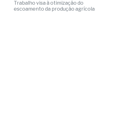
Trabalho visa à otimização do
escoamento da produção agrícola