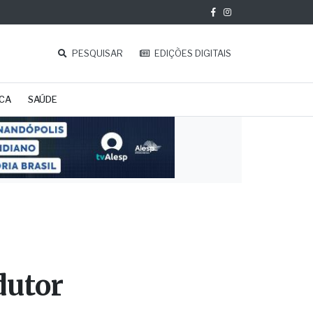
PESQUISAR
EDIÇÕES DIGITAIS
ICA
SAÚDE