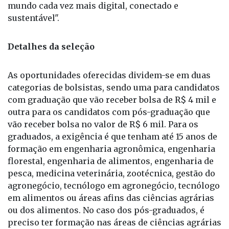
mundo cada vez mais digital, conectado e
sustentável".
Detalhes da seleção
As oportunidades oferecidas dividem-se em duas
categorias de bolsistas, sendo uma para candidatos
com graduação que vão receber bolsa de R$ 4 mil e
outra para os candidatos com pós-graduação que
vão receber bolsa no valor de R$ 6 mil. Para os
graduados, a exigência é que tenham até 15 anos de
formação em engenharia agronômica, engenharia
florestal, engenharia de alimentos, engenharia de
pesca, medicina veterinária, zootécnica, gestão do
agronegócio, tecnólogo em agronegócio, tecnólogo
em alimentos ou áreas afins das ciências agrárias
ou dos alimentos. No caso dos pós-graduados, é
preciso ter formação nas áreas de ciências agrárias