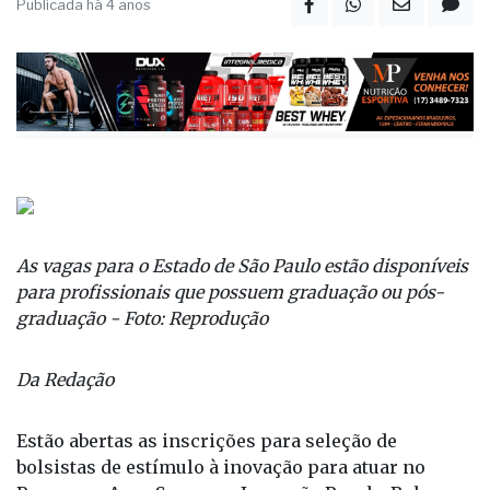
Publicada há 4 anos
As vagas para o Estado de São Paulo estão disponíveis
para profissionais que possuem graduação ou pós-
graduação - Foto: Reprodução
Da Redação
Estão abertas as inscrições para seleção de
bolsistas de estímulo à inovação para atuar no