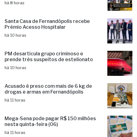
há 8 horas
Santa Casa de Fernandópolis recebe
Prêmio Acesso Hospitalar
há 10 horas
PM desarticula grupo criminoso e
prende três suspeitos de estelionato
há 10 horas
Acusado é preso com mais de 6 kg de
drogas e armas em Fernandópolis
há 11 horas
Mega-Sena pode pagar R$ 150 milhões
nesta quinta-feira (06)
há 11 horas