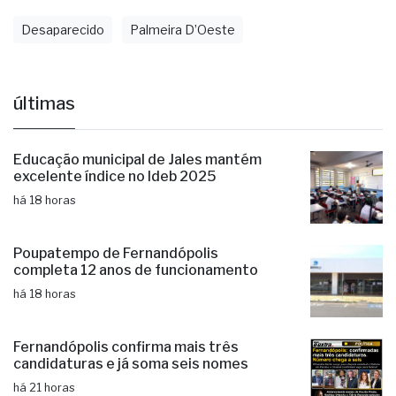
Desaparecido
Palmeira D’Oeste
últimas
Educação municipal de Jales mantém
excelente índice no Ideb 2025
há 18 horas
Poupatempo de Fernandópolis
completa 12 anos de funcionamento
há 18 horas
Fernandópolis confirma mais três
candidaturas e já soma seis nomes
há 21 horas