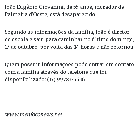
João Eugênio Giovanini, de 55 anos, morador de
Palmeira d'Oeste, está desaparecido.
Segundo as informações da família, João é diretor
de escola e saiu para caminhar no último domingo,
17 de outubro, por volta das 14 horas e não retornou.
Quem possuir informações pode entrar em contato
com a família através do telefone que foi
disponibilizado: (17) 99783-5636
www.meufoconews.net