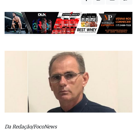
Da Redação/FocoNews