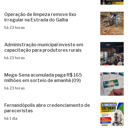
Operação de limpeza remove lixo
irregular na Estrada do Galha
há 23 horas
Administração municipal investe em
capacitação para produtores rurais
há 23 horas
Mega-Sena acumulada paga R$ 165
milhões em sorteio de amanhã (09)
há 23 horas
Fernandópolis abre credenciamento de
pareceristas
há 1 dia