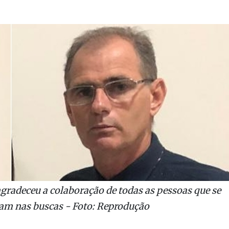
agradeceu a colaboração de todas as pessoas que se
m nas buscas - Foto: Reprodução