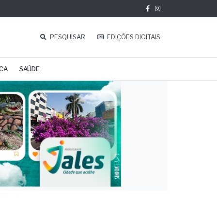
PESQUISAR
EDIÇÕES DIGITAIS
ICA
SAÚDE