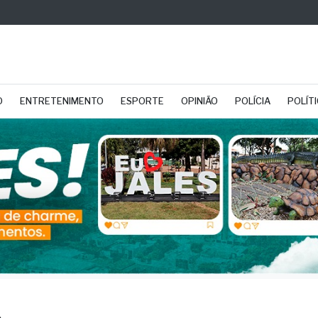
O
ENTRETENIMENTO
ESPORTE
OPINIÃO
POLÍCIA
POLÍT