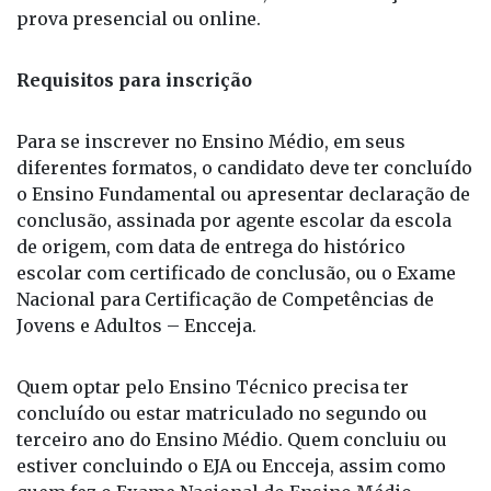
prova presencial ou online.
Requisitos para inscrição
Para se inscrever no Ensino Médio, em seus
diferentes formatos, o candidato deve ter concluído
o Ensino Fundamental ou apresentar declaração de
conclusão, assinada por agente escolar da escola
de origem, com data de entrega do histórico
escolar com certificado de conclusão, ou o Exame
Nacional para Certificação de Competências de
Jovens e Adultos – Encceja.
Quem optar pelo Ensino Técnico precisa ter
concluído ou estar matriculado no segundo ou
terceiro ano do Ensino Médio. Quem concluiu ou
estiver concluindo o EJA ou Encceja, assim como