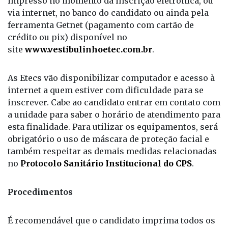
impresso no momento da inscrição eletrônica, ou
via internet, no banco do candidato ou ainda pela
ferramenta Getnet (pagamento com cartão de
crédito ou pix) disponível no
site
www.vestibulinhoetec.com.br
.
As Etecs vão disponibilizar computador e acesso à
internet a quem estiver com dificuldade para se
inscrever. Cabe ao candidato entrar em contato com
a unidade para saber o horário de atendimento para
esta finalidade. Para utilizar os equipamentos, será
obrigatório o uso de máscara de proteção facial e
também respeitar as demais medidas relacionadas
no
Protocolo Sanitário Institucional do CPS
.
Procedimentos
É recomendável que o candidato imprima todos os