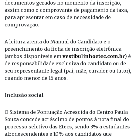
documentos gerados no momento da inscrição,
assim como o comprovante de pagamento da taxa,
para apresentar em caso de necessidade de
comprovação.
A leitura atenta do Manual do Candidato e o
preenchimento da ficha de inscrição eletrônica
(ambos disponíveis em
vestibulinhoetec.com.br
) é
de responsabilidade exclusiva do candidato ou de
seu representante legal (pai, mãe, curador ou tutor),
quando menor de 16 anos.
Inclusão social
O Sistema de Pontuação Acrescida do Centro Paula
Souza concede acréscimo de pontos à nota final do
processo seletivo das Etecs, sendo 3% a estudantes
afrodescendentes e 10% aos candidatos que