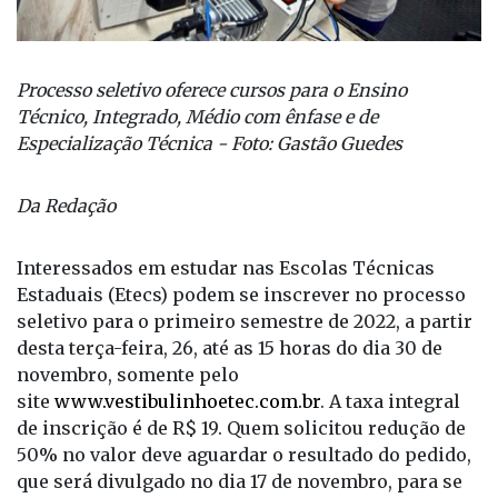
Processo seletivo oferece cursos para o Ensino
Técnico, Integrado, Médio com ênfase e de
Especialização Técnica - Foto: Gastão Guedes
Da Redação
Interessados em estudar nas Escolas Técnicas
Estaduais (Etecs) podem se inscrever no processo
seletivo para o primeiro semestre de 2022, a partir
desta terça-feira, 26, até as 15 horas do dia 30 de
novembro, somente pelo
site
www.vestibulinhoetec.com.br
. A taxa integral
de inscrição é de R$ 19. Quem solicitou redução de
50% no valor deve aguardar o resultado do pedido,
que será divulgado no dia 17 de novembro, para se