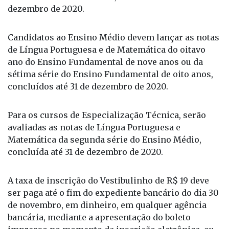
dezembro de 2020.
Candidatos ao Ensino Médio devem lançar as notas
de Língua Portuguesa e de Matemática do oitavo
ano do Ensino Fundamental de nove anos ou da
sétima série do Ensino Fundamental de oito anos,
concluídos até 31 de dezembro de 2020.
Para os cursos de Especialização Técnica, serão
avaliadas as notas de Língua Portuguesa e
Matemática da segunda série do Ensino Médio,
concluída até 31 de dezembro de 2020.
A taxa de inscrição do Vestibulinho de R$ 19 deve
ser paga até o fim do expediente bancário do dia 30
de novembro, em dinheiro, em qualquer agência
bancária, mediante a apresentação do boleto