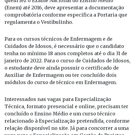
quem fez o Exame Nacional do Ensino Médio
(Enem) até 2016, deve apresentar a documentação
comprobatória conforme especifica a Portaria que
regulamenta o Vestibulinho.
Para os cursos técnicos de Enfermagem e de
Cuidados de Idosos, é necessário que o candidato
tenha no mínimo 18 anos completos até o dia 31 de
janeiro de 2022. Para o curso de Cuidados de Idosos,
o estudante deve ainda possuir o certificado de
Auxiliar de Enfermagem ou ter concluído dois
módulos do curso de técnico em Enfermagem.
Interessados nas vagas para Especialização
Técnica, formato presencial e online, precisam ter
concluído o Ensino Médio e um curso técnico
relacionado à Especialização pretendida, conforme
relação disponível no site. Já para concorrer a uma