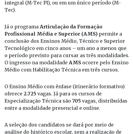
integral (M-Tec PI), ou em um único período (M-
Tec).
Já o programa
Articulação da Formação
Profissional Média e Superior (AMS)
permite a
conclusão dos Ensinos Médio, Técnico e Superior
Tecnológico em cinco anos – um ano a menos que
o período previsto para cursar as três modalidades.
O ingresso na modalidade
AMS
ocorre pelo Ensino
Médio com Habilitação Técnica em três cursos.
O Ensino Médio com ênfase (itinerário formativo)
oferece
2.725
vagas. Já para os cursos de
Especialização Técnica são
705
vagas, distribuídas
entre a modalidade presencial e online.
A seleção dos candidatos se dará por meio de
análise do histórico escolar, sem a realização de