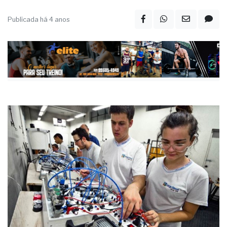
Publicada há 4 anos