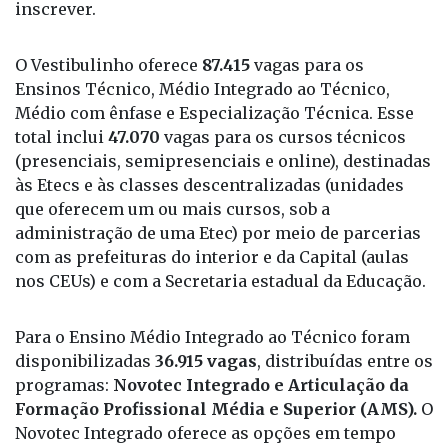
inscrever.
O Vestibulinho oferece
87.415
vagas para os
Ensinos Técnico, Médio Integrado ao Técnico,
Médio com ênfase e Especialização Técnica. Esse
total inclui
47.070
vagas para os cursos técnicos
(presenciais, semipresenciais e online), destinadas
às Etecs e às classes descentralizadas (unidades
que oferecem um ou mais cursos, sob a
administração de uma Etec) por meio de parcerias
com as prefeituras do interior e da Capital (aulas
nos CEUs) e com a Secretaria estadual da Educação.
Para o Ensino Médio Integrado ao Técnico foram
disponibilizadas
36.915 vagas
, distribuídas entre os
programas:
Novotec Integrado e Articulação da
Formação Profissional Média e Superior (AMS).
O
Novotec Integrado oferece as opções em tempo