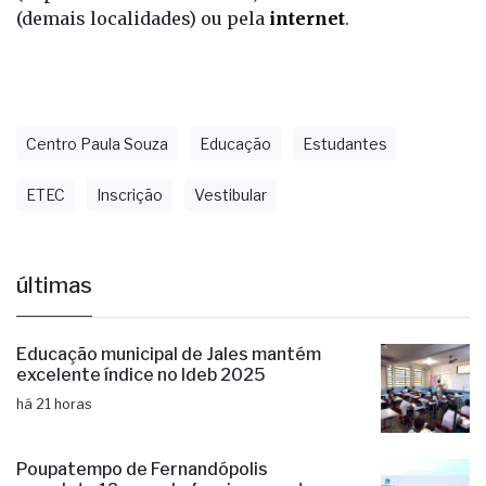
(demais localidades) ou pela
internet
.
Centro Paula Souza
Educação
Estudantes
ETEC
Inscrição
Vestibular
últimas
Educação municipal de Jales mantém
excelente índice no Ideb 2025
há 21 horas
Poupatempo de Fernandópolis