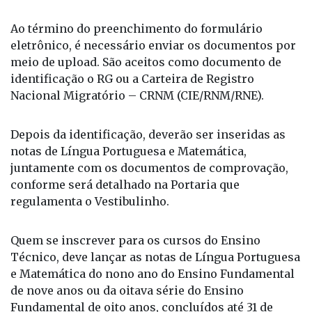
Ao término do preenchimento do formulário
eletrônico, é necessário enviar os documentos por
meio de upload. São aceitos como documento de
identificação o RG ou a Carteira de Registro
Nacional Migratório – CRNM (CIE/RNM/RNE).
Depois da identificação, deverão ser inseridas as
notas de Língua Portuguesa e Matemática,
juntamente com os documentos de comprovação,
conforme será detalhado na Portaria que
regulamenta o Vestibulinho.
Quem se inscrever para os cursos do Ensino
Técnico, deve lançar as notas de Língua Portuguesa
e Matemática do nono ano do Ensino Fundamental
de nove anos ou da oitava série do Ensino
Fundamental de oito anos, concluídos até 31 de