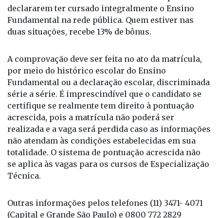
declararem ter cursado integralmente o Ensino
Fundamental na rede pública. Quem estiver nas
duas situações, recebe 13% de bônus.
A comprovação deve ser feita no ato da matrícula,
por meio do histórico escolar do Ensino
Fundamental ou a declaração escolar, discriminada
série a série. É imprescindível que o candidato se
certifique se realmente tem direito à pontuação
acrescida, pois a matrícula não poderá ser
realizada e a vaga será perdida caso as informações
não atendam às condições estabelecidas em sua
totalidade. O sistema de pontuação acrescida não
se aplica às vagas para os cursos de Especialização
Técnica.
Outras informações pelos telefones (11) 3471- 4071
(Capital e Grande São Paulo) e 0800 772 2829