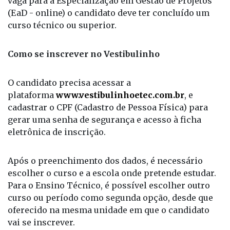
vaga para a Especialização em Gestão de Projetos
(EaD - online) o candidato deve ter concluído um
curso técnico ou superior.
Como se inscrever no Vestibulinho
O candidato precisa acessar a
plataforma
www.vestibulinhoetec.com.br
, e
cadastrar o CPF (Cadastro de Pessoa Física) para
gerar uma senha de segurança e acesso à ficha
eletrônica de inscrição.
Após o preenchimento dos dados, é necessário
escolher o curso e a escola onde pretende estudar.
Para o Ensino Técnico, é possível escolher outro
curso ou período como segunda opção, desde que
oferecido na mesma unidade em que o candidato
vai se inscrever.