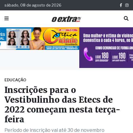
sábado, 08 de agosto de 2026
EDUCAÇÃO
Inscrições para o
Vestibulinho das Etecs de
2022 começam nesta terça-
feira
Período de inscrição vai até 30 de novembro