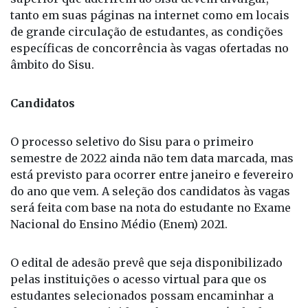
tanto em suas páginas na internet como em locais
de grande circulação de estudantes, as condições
específicas de concorrência às vagas ofertadas no
âmbito do Sisu.
Candidatos
O processo seletivo do Sisu para o primeiro
semestre de 2022 ainda não tem data marcada, mas
está previsto para ocorrer entre janeiro e fevereiro
do ano que vem. A seleção dos candidatos às vagas
será feita com base na nota do estudante no Exame
Nacional do Ensino Médio (Enem) 2021.
O edital de adesão prevê que seja disponibilizado
pelas instituições o acesso virtual para que os
estudantes selecionados possam encaminhar a