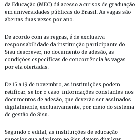
da Educação (MEC) dá acesso a cursos de graduação
em universidades públicas do Brasil. As vagas são
abertas duas vezes por ano.
De acordo com as regras, é de exclusiva
responsabilidade da instituição participante do
Sisu descrever, no documento de adesão, as
condições específicas de concorrência às vagas
por ela ofertadas.
De 15 a 19 de novembro, as instituições podem
retificar, se for o caso, informações constantes nos
documentos de adesão, que deverão ser assinados
digitalmente, exclusivamente, por meio do sistema
de gestão do Sisu.
Segundo o edital, as instituições de educação
superior que aderirem ao Sisu devem divulgar,