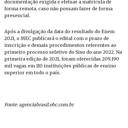
documentação exigida e efetuar a matrícula de
forma remota, caso não possam fazer de forma
presencial.
Após a divulgação da data do resultado do Enem
2021, o MEC publicará o edital com o prazo de
inscrição e demais procedimentos referentes ao
primeiro processo seletivo do Sisu do ano 2022. Na
primeira edição de 2021, foram oferecidas 209.190
mil vagas em 110 instituições públicas de ensino
superior em todo o país.
Fonte: agenciabrasil.ebc.com.br