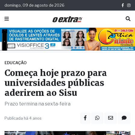
domingo, 09 de agosto de 2026
EDUCAÇÃO
Começa hoje prazo para
universidades públicas
aderirem ao Sisu
Prazo termina na sexta-feira
Publicada há 4 anos