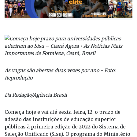
As vagas são abertas duas vezes por ano - Foto:
Reprodução
Da Redação/Agência Brasil
Começa hoje e vai até sexta-feira, 12, o prazo de
adesão das instituições de educação superior
públicas à primeira edição de 2022 do Sistema de
Seleção Unificado (Sisu). O programa do Ministério