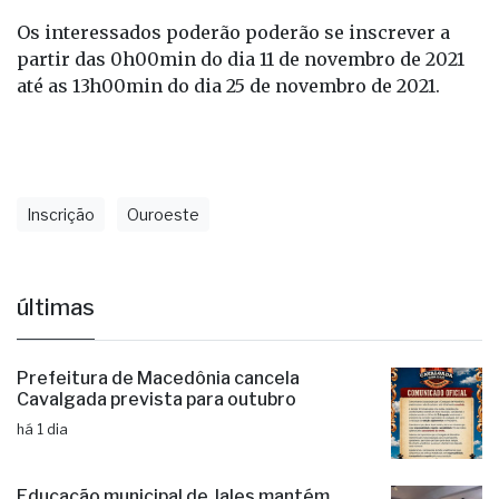
Os interessados poderão poderão se inscrever a
partir das 0h00min do dia 11 de novembro de 2021
até as 13h00min do dia 25 de novembro de 2021.
Inscrição
Ouroeste
últimas
Prefeitura de Macedônia cancela
Cavalgada prevista para outubro
há 1 dia
Educação municipal de Jales mantém