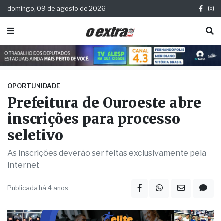
domingo, 09 de agosto de 2026
OPORTUNIDADE
Prefeitura de Ouroeste abre
inscrições para processo
seletivo
As inscrições deverão ser feitas exclusivamente pela
internet
Publicada há 4 anos