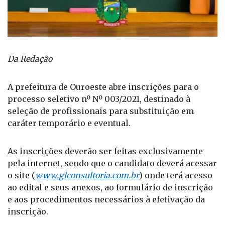
Da Redação
A prefeitura de Ouroeste abre inscrições para o
processo seletivo nº Nº 003/2021, destinado à
seleção de profissionais para substituição em
caráter temporário e eventual.
As inscrições deverão ser feitas exclusivamente
pela internet, sendo que o candidato deverá acessar
o site (
www.glconsultoria.com.br
) onde terá acesso
ao edital e seus anexos, ao formulário de inscrição
e aos procedimentos necessários à efetivação da
inscrição.