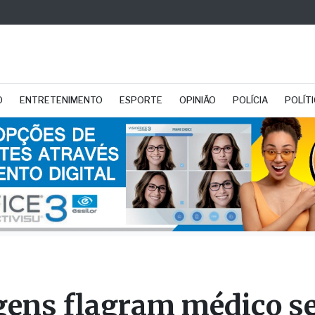
O
ENTRETENIMENTO
ESPORTE
OPINIÃO
POLÍCIA
POLÍT