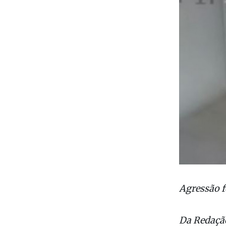
Agressão f