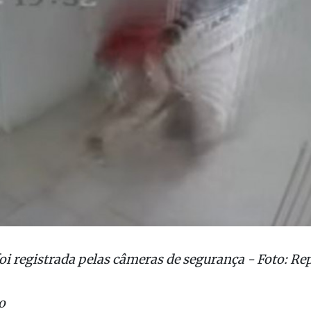
oi registrada pelas câmeras de segurança - Foto: R