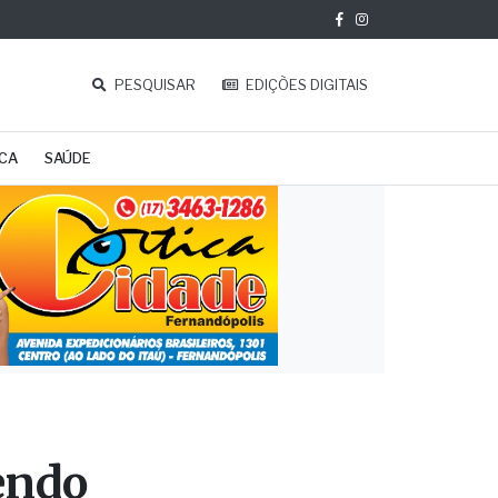
PESQUISAR
EDIÇÕES DIGITAIS
ICA
SAÚDE