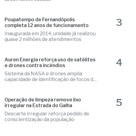
3
Poupatempo de Fernandópolis
completa 12 anos de funcionamento
Inaugurada em 2014, unidade já realizou
quase 2 milhões de atendimentos
4
Auren Energia reforça uso de satélites
e drones contra incêndios
Sistema da NASA e drones amplia
capacidade de identificação de focos de
calor
5
Operação de limpeza remove lixo
irregular na Estrada do Galha
Descarte irregular reforça pedido de
conscientização da população