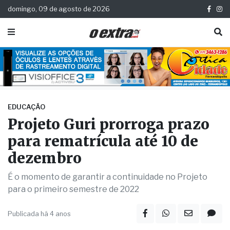
domingo, 09 de agosto de 2026
EDUCAÇÃO
Projeto Guri prorroga prazo
para rematrícula até 10 de
dezembro
É o momento de garantir a continuidade no Projeto
para o primeiro semestre de 2022
Publicada há 4 anos