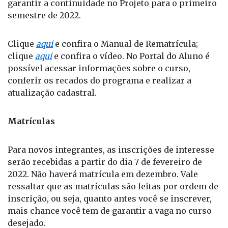
garantir a continuidade no Projeto para o primeiro
semestre de 2022.
Clique
aqui
e confira o Manual de Rematrícula;
clique
aqui
e confira o vídeo. No Portal do Aluno é
possível acessar informações sobre o curso,
conferir os recados do programa e realizar a
atualização cadastral.
Matrículas
Para novos integrantes, as inscrições de interesse
serão recebidas a partir do dia 7 de fevereiro de
2022. Não haverá matrícula em dezembro. Vale
ressaltar que as matrículas são feitas por ordem de
inscrição, ou seja, quanto antes você se inscrever,
mais chance você tem de garantir a vaga no curso
desejado.