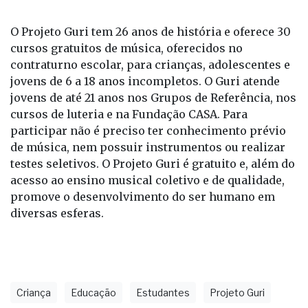
O Projeto Guri tem 26 anos de história e oferece 30
cursos gratuitos de música, oferecidos no
contraturno escolar, para crianças, adolescentes e
jovens de 6 a 18 anos incompletos. O Guri atende
jovens de até 21 anos nos Grupos de Referência, nos
cursos de luteria e na Fundação CASA. Para
participar não é preciso ter conhecimento prévio
de música, nem possuir instrumentos ou realizar
testes seletivos. O Projeto Guri é gratuito e, além do
acesso ao ensino musical coletivo e de qualidade,
promove o desenvolvimento do ser humano em
diversas esferas.
Criança
Educação
Estudantes
Projeto Guri