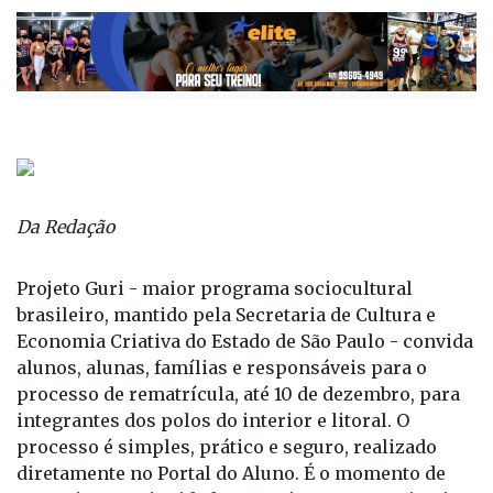
Da Redação
Projeto Guri - maior programa sociocultural
brasileiro, mantido pela Secretaria de Cultura e
Economia Criativa do Estado de São Paulo - convida
alunos, alunas, famílias e responsáveis para o
processo de rematrícula, até 10 de dezembro, para
integrantes dos polos do interior e litoral. O
processo é simples, prático e seguro, realizado
diretamente no Portal do Aluno. É o momento de