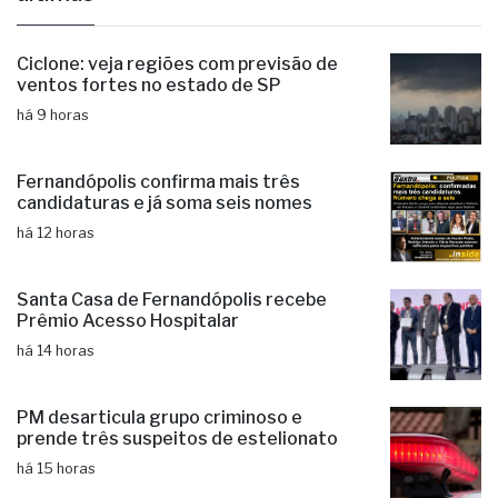
Ciclone: veja regiões com previsão de
ventos fortes no estado de SP
há 9 horas
Fernandópolis confirma mais três
candidaturas e já soma seis nomes
há 12 horas
Santa Casa de Fernandópolis recebe
Prêmio Acesso Hospitalar
há 14 horas
PM desarticula grupo criminoso e
prende três suspeitos de estelionato
há 15 horas