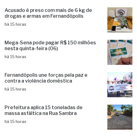
Acusado é preso com mais de 6 kg de
drogas e armas em Fernandópolis
há 15 horas
Mega-Sena pode pagar R$ 150 milhões
nesta quinta-feira (06)
há 15 horas
Fernandópolis une forças pela paz e
contra a violência doméstica
há 15 horas
Prefeitura aplica 15 toneladas de
massa asfáltica na Rua Sambra
há 15 horas