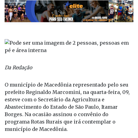
Da Redação
O município de Macedônia representado pelo seu
prefeito Reginaldo Marcomini, na quarta-feira, 09,
esteve com o Secretário da Agricultura e
Abastecimento do Estado de São Paulo, Itamar
Borges. Na ocasião assinou o convênio do
programa Rotas Rurais que irá contemplar o
município de Macedônia.