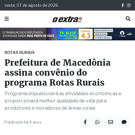
sexta, 07 de agosto de 2026
ROTAS RURAIS
Prefeitura de Macedônia
assina convênio do
programa Rotas Rurais
Programa impulsionará as atividades econômicas e
proporcionará melhor qualidade de vida para
produtores e moradores de áreas rurais
Publicada há 4 anos