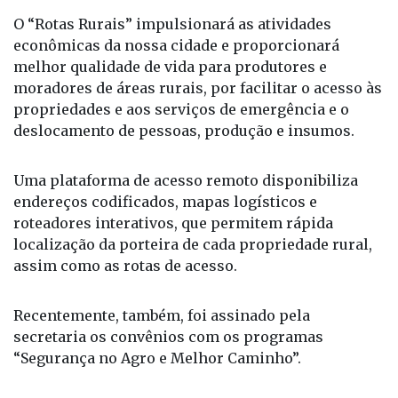
O “Rotas Rurais” impulsionará as atividades
econômicas da nossa cidade e proporcionará
melhor qualidade de vida para produtores e
moradores de áreas rurais, por facilitar o acesso às
propriedades e aos serviços de emergência e o
deslocamento de pessoas, produção e insumos.
Uma plataforma de acesso remoto disponibiliza
endereços codificados, mapas logísticos e
roteadores interativos, que permitem rápida
localização da porteira de cada propriedade rural,
assim como as rotas de acesso.
Recentemente, também, foi assinado pela
secretaria os convênios com os programas
“Segurança no Agro e Melhor Caminho”.