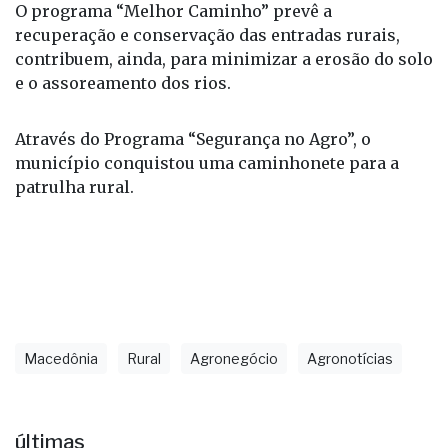
O programa “Melhor Caminho” prevê a
recuperação e conservação das entradas rurais,
contribuem, ainda, para minimizar a erosão do solo
e o assoreamento dos rios.
Através do Programa “Segurança no Agro”, o
município conquistou uma caminhonete para a
patrulha rural.
Macedônia
Rural
Agronegócio
Agronotícias
últimas