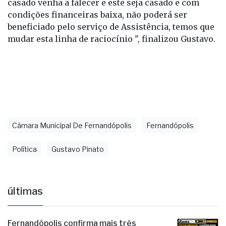
casado venha a falecer e este seja casado e com
condições financeiras baixa, não poderá ser
beneficiado pelo serviço de Assistência, temos que
mudar esta linha de raciocínio ", finalizou Gustavo.
Câmara Municipal De Fernandópolis
Fernandópolis
Política
Gustavo Pinato
últimas
Fernandópolis confirma mais três