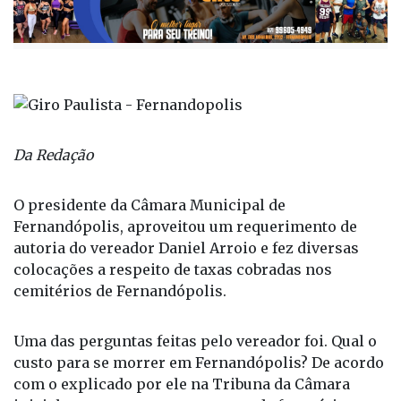
Da Redação
O presidente da Câmara Municipal de
Fernandópolis, aproveitou um requerimento de
autoria do vereador Daniel Arroio e fez diversas
colocações a respeito de taxas cobradas nos
cemitérios de Fernandópolis.
Uma das perguntas feitas pelo vereador foi. Qual o
custo para se morrer em Fernandópolis? De acordo
com o explicado por ele na Tribuna da Câmara