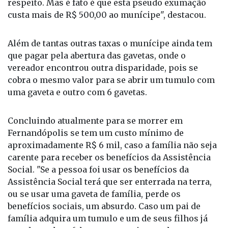
respeito. Mas é fato é que esta pseudo exumação
custa mais de R$ 500,00 ao munícipe", destacou.
Além de tantas outras taxas o munícipe ainda tem
que pagar pela abertura das gavetas, onde o
vereador encontrou outra disparidade, pois se
cobra o mesmo valor para se abrir um tumulo com
uma gaveta e outro com 6 gavetas.
Concluindo atualmente para se morrer em
Fernandópolis se tem um custo mínimo de
aproximadamente R$ 6 mil, caso a família não seja
carente para receber os benefícios da Assistência
Social. "Se a pessoa foi usar os benefícios da
Assistência Social terá que ser enterrada na terra,
ou se usar uma gaveta de família, perde os
benefícios sociais, um absurdo. Caso um pai de
família adquira um tumulo e um de seus filhos já