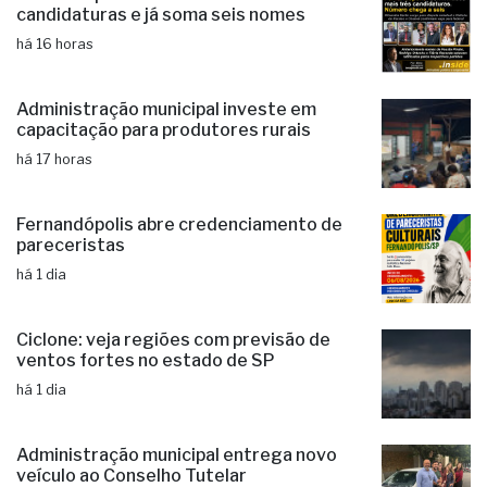
candidaturas e já soma seis nomes
há 16 horas
Administração municipal investe em
capacitação para produtores rurais
há 17 horas
Fernandópolis abre credenciamento de
pareceristas
há 1 dia
Ciclone: veja regiões com previsão de
ventos fortes no estado de SP
há 1 dia
Administração municipal entrega novo
veículo ao Conselho Tutelar