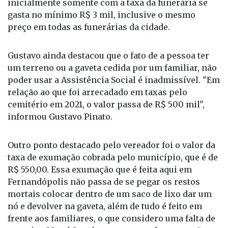
inicialmente somente com a taxa da funerária se
gasta no mínimo R$ 3 mil, inclusive o mesmo
preço em todas as funerárias da cidade.
Gustavo ainda destacou que o fato de a pessoa ter
um terreno ou a gaveta cedida por um familiar, não
poder usar a Assistência Social é inadmissível. "Em
relação ao que foi arrecadado em taxas pelo
cemitério em 2021, o valor passa de R$ 500 mil",
informou Gustavo Pinato.
Outro ponto destacado pelo vereador foi o valor da
taxa de exumação cobrada pelo município, que é de
R$ 550,00. Essa exumação que é feita aqui em
Fernandópolis não passa de se pegar os restos
mortais colocar dentro de um saco de lixo dar um
nó e devolver na gaveta, além de tudo é feito em
frente aos familiares, o que considero uma falta de