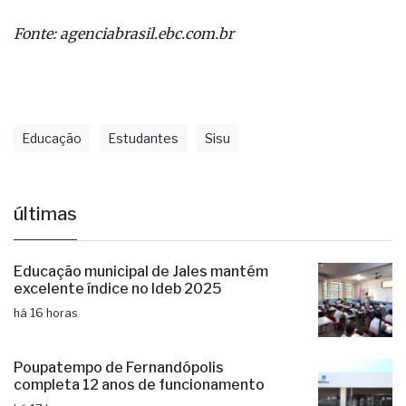
Fonte: agenciabrasil.ebc.com.br
Educação
Estudantes
Sisu
últimas
Educação municipal de Jales mantém
excelente índice no Ideb 2025
há 16 horas
Poupatempo de Fernandópolis
completa 12 anos de funcionamento