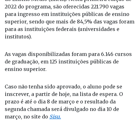
2022 do programa, são oferecidas 221.790 vagas
para ingresso em instituições públicas de ensino
superior, sendo que mais de 84,5% das vagas foram
para as instituições federais (universidades e
institutos).
As vagas disponibilizadas foram para 6.146 cursos
de graduação, em 125 instituições públicas de
ensino superior.
Caso não tenha sido aprovado, o aluno pode se
inscrever, a partir de hoje, na lista de espera. O
prazo é até o dia 8 de março e o resultado da
segunda chamada será divulgado no dia 10 de
março, no site do
Sisu.