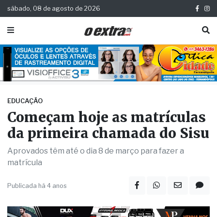
sábado, 08 de agosto de 2026
EDUCAÇÃO
Começam hoje as matrículas
da primeira chamada do Sisu
Aprovados têm até o dia 8 de março para fazer a
matrícula
Publicada há 4 anos