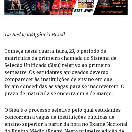
Da Redação/Agência Brasil
Começa nesta quarta-feira, 23, o período de
matrículas da primeira chamada do Sistema de
Seleção Unificada (Sisu) relativo ao primeiro
semestre. Os estudantes aprovados deverão
comparecer às instituições de ensino em que
foram concedidas as vagas para se inscreverem. O
prazo de matrícula se encerra em 8 de março.
O Sisu é o processo seletivo pelo qual estudantes
concorrem a vagas de instituições públicas de
ensino superior a partir da nota no Exame Nacional
do Ensino Médio (Enem). Nesta primeira edição de