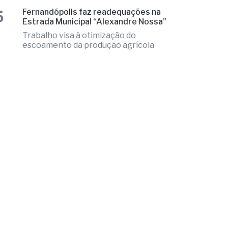
Trabalho visa à otimização do
escoamento da produção agrícola