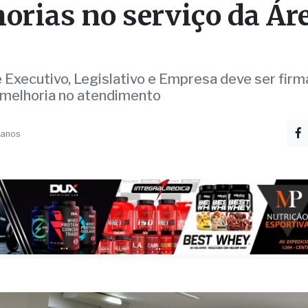
 Executivo, Legislativo e Empresa deve ser fir
 melhoria no atendimento
 anos