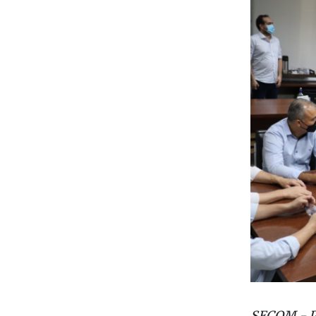
SECOM - Pr