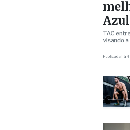
Azul
TAC entre
visando a
Publicada há 4