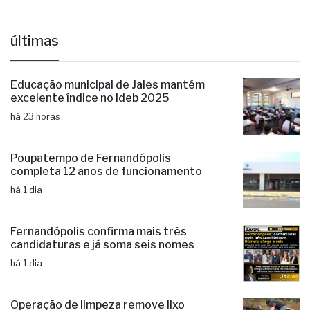
últimas
Educação municipal de Jales mantém
excelente índice no Ideb 2025
há 23 horas
Poupatempo de Fernandópolis
completa 12 anos de funcionamento
há 1 dia
Fernandópolis confirma mais três
candidaturas e já soma seis nomes
há 1 dia
Operação de limpeza remove lixo