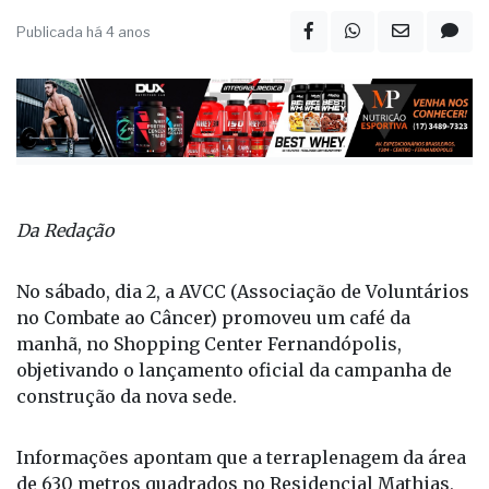
Publicada há 4 anos
Da Redação
No sábado, dia 2, a AVCC (Associação de Voluntários
no Combate ao Câncer) promoveu um café da
manhã, no Shopping Center Fernandópolis,
objetivando o lançamento oficial da campanha de
construção da nova sede.
Informações apontam que a terraplenagem da área
de 630 metros quadrados no Residencial Mathias,