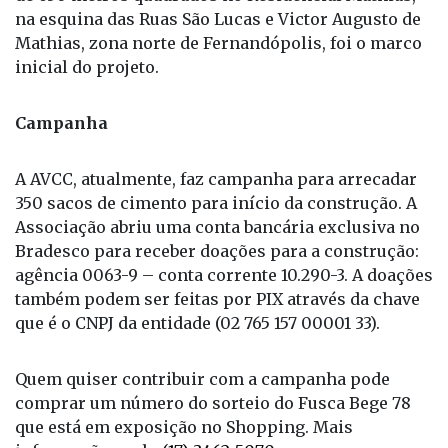
na esquina das Ruas São Lucas e Victor Augusto de
Mathias, zona norte de Fernandópolis, foi o marco
inicial do projeto.
Campanha
A AVCC, atualmente, faz campanha para arrecadar
350 sacos de cimento para início da construção. A
Associação abriu uma conta bancária exclusiva no
Bradesco para receber doações para a construção:
agência 0063-9 – conta corrente 10.290-3. A doações
também podem ser feitas por PIX através da chave
que é o CNPJ da entidade (02 765 157 00001 33).
Quem quiser contribuir com a campanha pode
comprar um número do sorteio do Fusca Bege 78
que está em exposição no Shopping. Mais