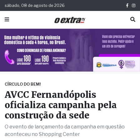
sábado, 08 de agosto de 2026
CÍRCULO DO BEM!
AVCC Fernandópolis
oficializa campanha pela
construção da sede
O evento de lançamento da campanha em questão
aconteceu no Shopping Center