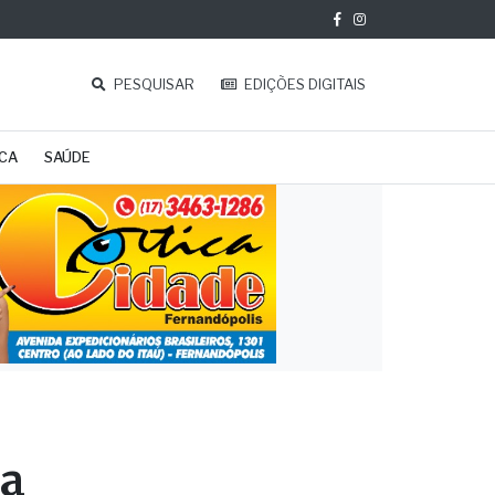
PESQUISAR
EDIÇÕES DIGITAIS
ICA
SAÚDE