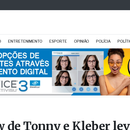
O
ENTRETENIMENTO
ESPORTE
OPINIÃO
POLÍCIA
POLÍT